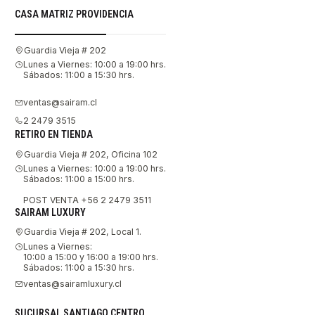
CASA MATRIZ PROVIDENCIA
Guardia Vieja # 202
Lunes a Viernes: 10:00 a 19:00 hrs.
Sábados: 11:00 a 15:30 hrs.
ventas@sairam.cl
2 2479 3515
RETIRO EN TIENDA
Guardia Vieja # 202, Oficina 102
Lunes a Viernes: 10:00 a 19:00 hrs.
Sábados: 11:00 a 15:00 hrs.
POST VENTA +56 2 2479 3511
SAIRAM LUXURY
Guardia Vieja # 202, Local 1.
Lunes a Viernes:
10:00 a 15:00 y 16:00 a 19:00 hrs.
Sábados: 11:00 a 15:30 hrs.
ventas@sairamluxury.cl
SUCURSAL SANTIAGO CENTRO