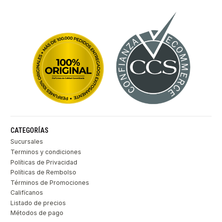
CATEGORÍAS
Sucursales
Terminos y condiciones
Políticas de Privacidad
Políticas de Rembolso
Términos de Promociones
Califícanos
Listado de precios
Métodos de pago