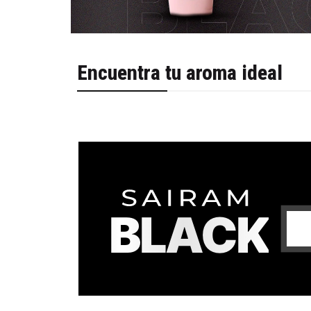
Encuentra tu aroma ideal
BLACK