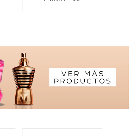
Cantidad