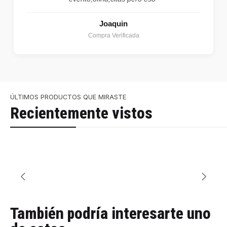
Joaquin
Compra Verificada
ÚLTIMOS PRODUCTOS QUE MIRASTE
Recientemente vistos
También podría interesarte uno