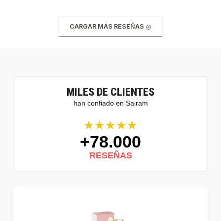
CARGAR MÁS RESEÑAS
MILES DE CLIENTES
han confiado en Sairam
★★★★★
+78.000
RESEÑAS