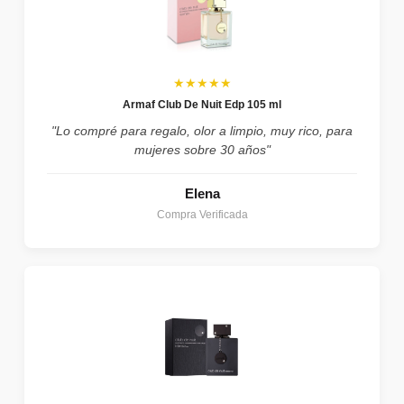
★★★★★
Armaf Club De Nuit Edp 105 ml
"Lo compré para regalo, olor a limpio, muy rico, para
mujeres sobre 30 años"
Elena
Compra Verificada