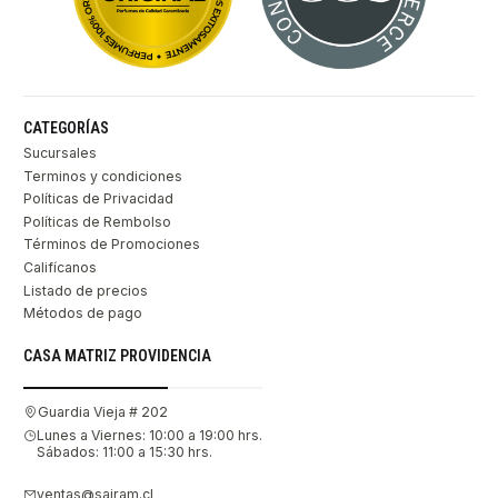
CATEGORÍAS
Sucursales
Terminos y condiciones
Políticas de Privacidad
Políticas de Rembolso
Términos de Promociones
Califícanos
Listado de precios
Métodos de pago
CASA MATRIZ PROVIDENCIA
Guardia Vieja # 202
Lunes a Viernes: 10:00 a 19:00 hrs.
Sábados: 11:00 a 15:30 hrs.
ventas@sairam.cl