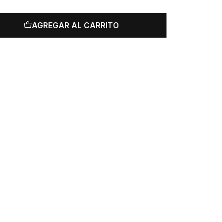
AGREGAR AL CARRITO