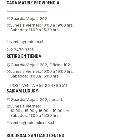
CASA MATRIZ PROVIDENCIA
Guardia Vieja # 202
Lunes a Viernes: 10:00 a 19:00 hrs.
Sábados: 11:00 a 15:30 hrs.
ventas@sairam.cl
2 2479 3515
RETIRO EN TIENDA
Guardia Vieja # 202, Oficina 102
Lunes a Viernes: 10:00 a 19:00 hrs.
Sábados: 11:00 a 15:00 hrs.
POST VENTA +56 2 2479 3511
SAIRAM LUXURY
Guardia Vieja # 202, Local 1.
Lunes a Viernes:
10:00 a 15:00 y 16:00 a 19:00 hrs.
Sábados: 11:00 a 15:30 hrs.
ventas@sairamluxury.cl
SUCURSAL SANTIAGO CENTRO