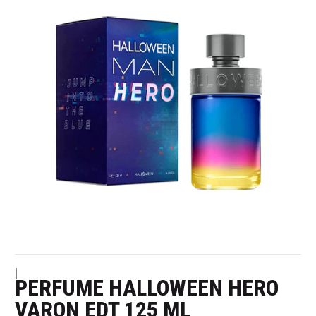
|
PERFUME HALLOWEEN HERO
VARON EDT 125 ML