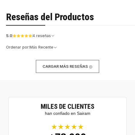
Reseñas del Productos
5.0
4 reseñas
Ordenar por:
Más Recente
CARGAR MÁS RESEÑAS
MILES DE CLIENTES
han confiado en Sairam
★★★★★