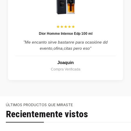
★★★★★
Dior Homme Intense Edp 100 ml
"Me encanto sirve bastanre para ocasióne dd
evento,ofina,citas pero eso"
Joaquin
Compra Verificada
ÚLTIMOS PRODUCTOS QUE MIRASTE
Recientemente vistos