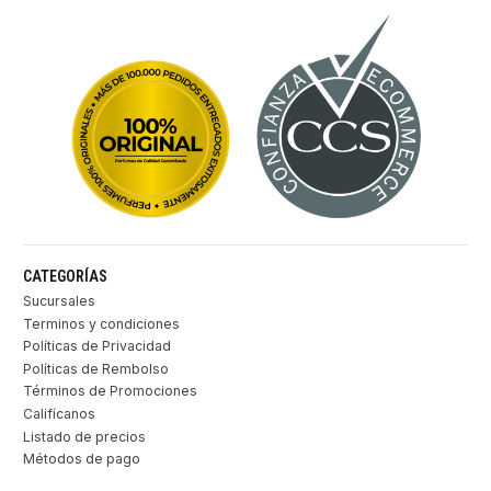
CATEGORÍAS
Sucursales
Terminos y condiciones
Políticas de Privacidad
Políticas de Rembolso
Términos de Promociones
Califícanos
Listado de precios
Métodos de pago