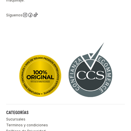
maquillaje.
Síguenos
CATEGORÍAS
Sucursales
Terminos y condiciones