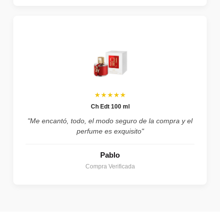
★★★★★
Ch Edt 100 ml
"Me encantó, todo, el modo seguro de la compra y el
perfume es exquisito"
Pablo
Compra Verificada