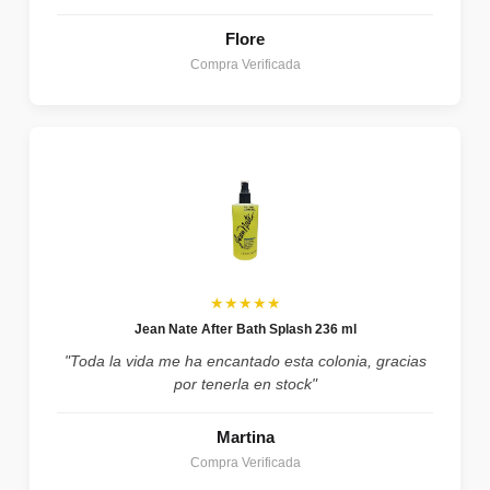
Flore
Compra Verificada
★★★★★
Jean Nate After Bath Splash 236 ml
"Toda la vida me ha encantado esta colonia, gracias
por tenerla en stock"
Martina
Compra Verificada