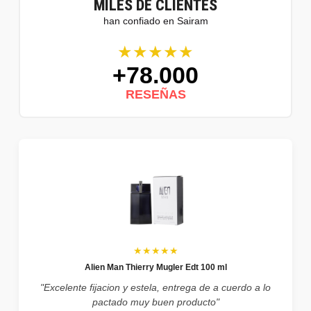
MILES DE CLIENTES
han confiado en Sairam
★★★★★
+78.000
RESEÑAS
★★★★★
Alien Man Thierry Mugler Edt 100 ml
"Excelente fijacion y estela, entrega de a cuerdo a lo
pactado muy buen producto"