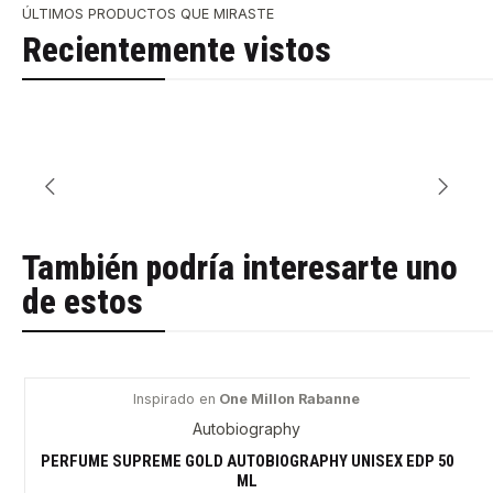
ÚLTIMOS PRODUCTOS QUE MIRASTE
Recientemente vistos
También podría interesarte uno
de estos
Inspirado en
One Millon Rabanne
-38%
Autobiography
PERFUME SUPREME GOLD AUTOBIOGRAPHY UNISEX EDP 50
ML