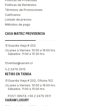
Políticas de Privacidad
Políticas de Rembolso
Términos de Promociones
Califícanos
Listado de precios
Métodos de pago
CASA MATRIZ PROVIDENCIA
Guardia Vieja # 202
Lunes a Viernes: 10:00 a 19:00 hrs.
Sábados: 11:00 a 15:30 hrs.
ventas@sairam.cl
2 2479 3515
RETIRO EN TIENDA
Guardia Vieja # 202, Oficina 102
Lunes a Viernes: 10:00 a 19:00 hrs.
Sábados: 11:00 a 15:00 hrs.
POST VENTA +56 2 2479 3511
SAIRAM LUXURY