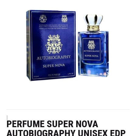
|
PERFUME SUPER NOVA
AUTOBIOGRAPHY UNISEX EDP