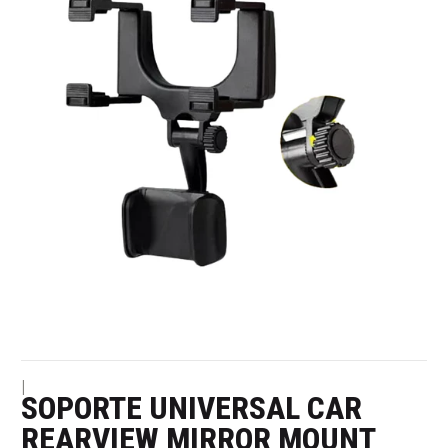
|
SOPORTE UNIVERSAL CAR
REARVIEW MIRROR MOUNT