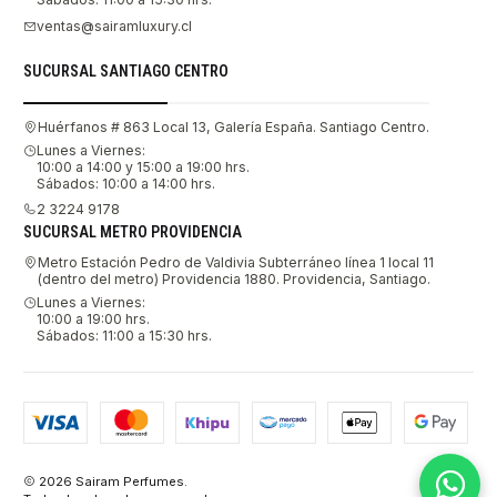
ventas@sairamluxury.cl
SUCURSAL SANTIAGO CENTRO
Huérfanos # 863 Local 13, Galería España. Santiago Centro.
Lunes a Viernes:
10:00 a 14:00 y 15:00 a 19:00 hrs.
Sábados: 10:00 a 14:00 hrs.
2 3224 9178
SUCURSAL METRO PROVIDENCIA
Metro Estación Pedro de Valdivia Subterráneo línea 1 local 11
(dentro del metro) Providencia 1880. Providencia, Santiago.
Lunes a Viernes:
10:00 a 19:00 hrs.
Sábados: 11:00 a 15:30 hrs.
2026 Sairam Perfumes.