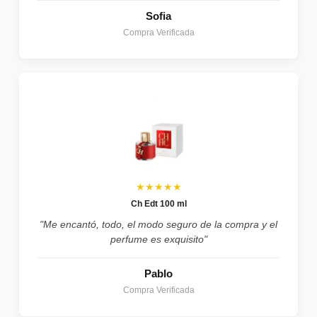
Sofia
Compra Verificada
★★★★★
Ch Edt 100 ml
"Me encantó, todo, el modo seguro de la compra y el
perfume es exquisito"
Pablo
Compra Verificada