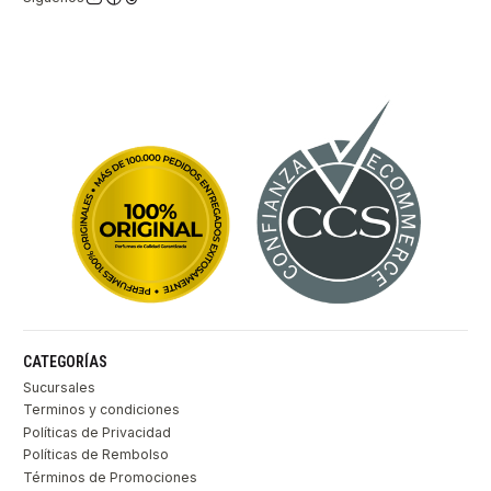
CATEGORÍAS
Sucursales
Terminos y condiciones
Políticas de Privacidad
Políticas de Rembolso
Términos de Promociones