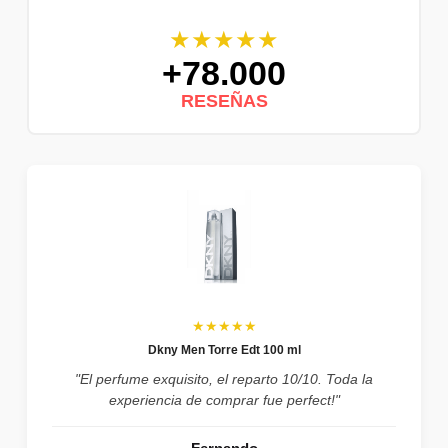
★★★★★
+78.000
RESEÑAS
★★★★★
Dkny Men Torre Edt 100 ml
"El perfume exquisito, el reparto 10/10. Toda la
experiencia de comprar fue perfect!"