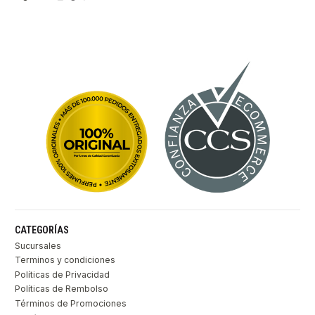
CATEGORÍAS
Sucursales
Terminos y condiciones
Políticas de Privacidad
Políticas de Rembolso
Términos de Promociones