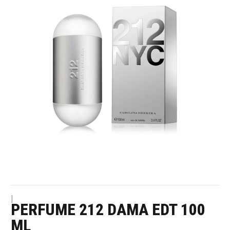
|
PERFUME 212 DAMA EDT 100
ML