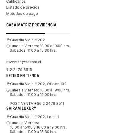
Califícanos
Listado de precios
Métodos de pago
CASA MATRIZ PROVIDENCIA
Guardia Vieja # 202
Lunes a Viernes: 10:00 a 19:00 hrs.
Sábados: 11:00 a 15:30 hrs.
ventas@sairam.cl
2 2479 3515
RETIRO EN TIENDA
Guardia Vieja # 202, Oficina 102
Lunes a Viernes: 10:00 a 19:00 hrs.
Sábados: 11:00 a 15:00 hrs.
POST VENTA +56 2 2479 3511
SAIRAM LUXURY
Guardia Vieja # 202, Local 1.
Lunes a Viernes:
10:00 a 15:00 y 16:00 a 19:00 hrs.
Sábados: 11:00 a 15:30 hrs.