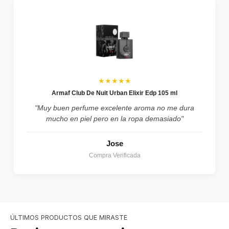
★★★★★
Armaf Club De Nuit Urban Elixir Edp 105 ml
"Muy buen perfume excelente aroma no me dura
mucho en piel pero en la ropa demasiado"
Jose
Compra Verificada
ÚLTIMOS PRODUCTOS QUE MIRASTE