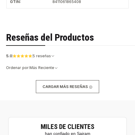
GTIN:
8411061865408
Reseñas del Productos
5.0
5 reseñas
Ordenar por:
Más Reciente
CARGAR MÁS RESEÑAS
MILES DE CLIENTES
han confiado en Sairam