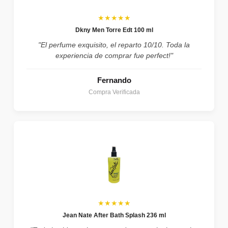
★★★★★
Dkny Men Torre Edt 100 ml
"El perfume exquisito, el reparto 10/10. Toda la
experiencia de comprar fue perfect!"
Fernando
Compra Verificada
★★★★★
Jean Nate After Bath Splash 236 ml