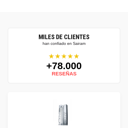
MILES DE CLIENTES
han confiado en Sairam
★★★★★
+78.000
RESEÑAS