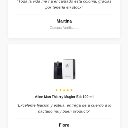
"Toda la vida me ha encantado esta colonia, gracias
por tenerla en stock"
Martina
Compra Verificada
★★★★★
Alien Man Thierry Mugler Edt 100 ml
"Excelente fijacion y estela, entrega de a cuerdo a lo
pactado muy buen producto"
Flore