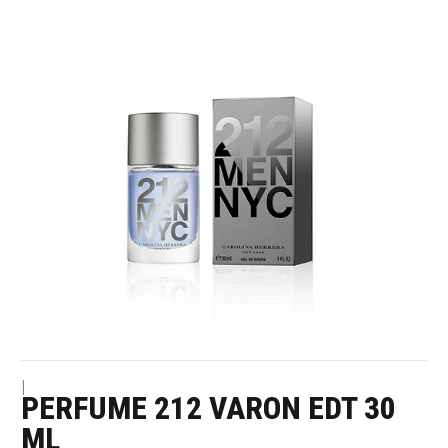
|
PERFUME 212 VARON EDT 30
ML