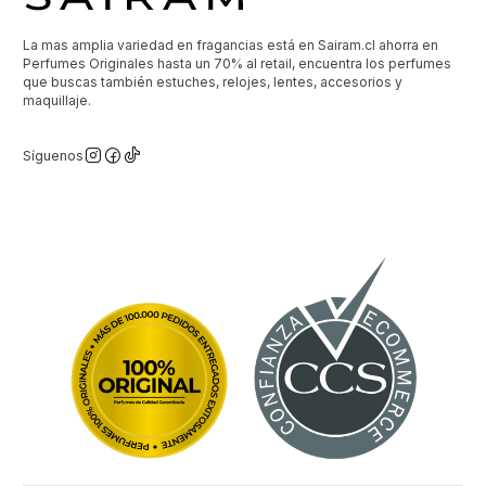
La mas amplia variedad en fragancias está en Sairam.cl ahorra en
Perfumes Originales hasta un 70% al retail, encuentra los perfumes
que buscas también estuches, relojes, lentes, accesorios y
maquillaje.
Síguenos