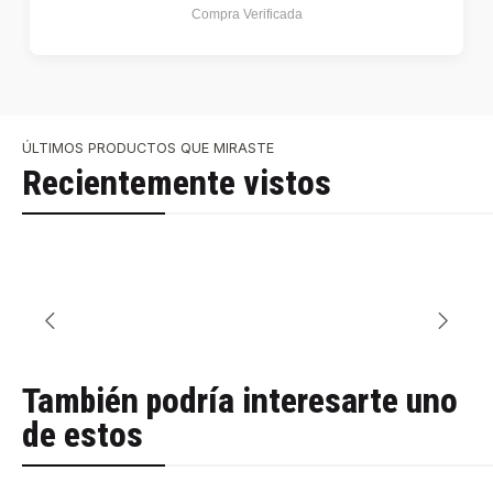
Compra Verificada
ÚLTIMOS PRODUCTOS QUE MIRASTE
Recientemente vistos
También podría interesarte uno
de estos