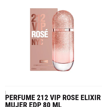
|
PERFUME 212 VIP ROSE ELIXIR
MUJER EDP 80 ML