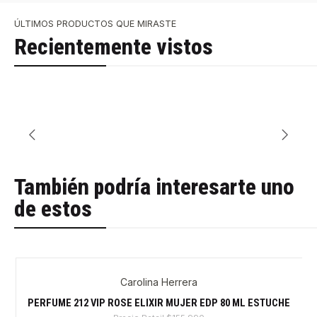
ÚLTIMOS PRODUCTOS QUE MIRASTE
Recientemente vistos
También podría interesarte uno
de estos
Carolina Herrera
-27%
PERFUME 212 VIP ROSE ELIXIR MUJER EDP 80 ML ESTUCHE