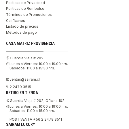
Políticas de Privacidad
Políticas de Rembolso
Términos de Promociones
Califícanos
Listado de precios
Métodos de pago
CASA MATRIZ PROVIDENCIA
Guardia Vieja # 202
Lunes a Viernes: 10:00 a 19:00 hrs.
Sábados: 11:00 a 15:30 hrs.
ventas@sairam.cl
2 2479 3515
RETIRO EN TIENDA
Guardia Vieja # 202, Oficina 102
Lunes a Viernes: 10:00 a 19:00 hrs.
Sábados: 11:00 a 15:00 hrs.
POST VENTA +56 2 2479 3511
SAIRAM LUXURY