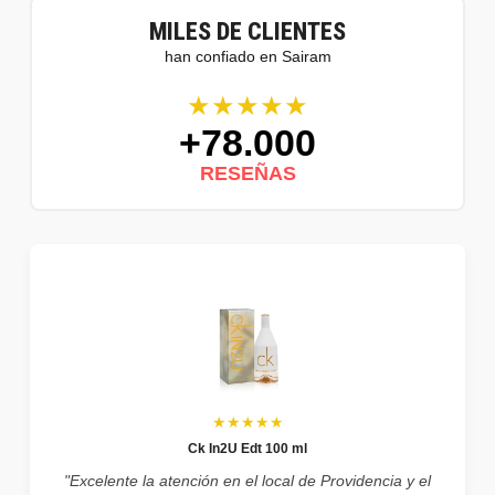
MILES DE CLIENTES
han confiado en Sairam
★★★★★
+78.000
RESEÑAS
★★★★★
Ck In2U Edt 100 ml
"Excelente la atención en el local de Providencia y el