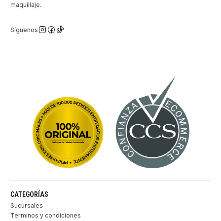
maquillaje.
Síguenos
CATEGORÍAS
Sucursales
Terminos y condiciones