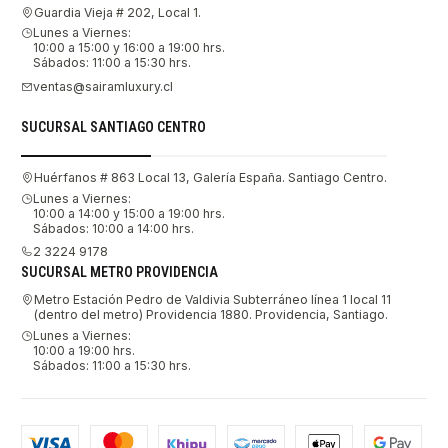
Guardia Vieja # 202, Local 1.
Lunes a Viernes:
10:00 a 15:00 y 16:00 a 19:00 hrs.
Sábados: 11:00 a 15:30 hrs.
ventas@sairamluxury.cl
SUCURSAL SANTIAGO CENTRO
Huérfanos # 863 Local 13, Galería España. Santiago Centro.
Lunes a Viernes:
10:00 a 14:00 y 15:00 a 19:00 hrs.
Sábados: 10:00 a 14:00 hrs.
2 3224 9178
SUCURSAL METRO PROVIDENCIA
Metro Estación Pedro de Valdivia Subterráneo línea 1 local 11
(dentro del metro) Providencia 1880. Providencia, Santiago.
Lunes a Viernes:
10:00 a 19:00 hrs.
Sábados: 11:00 a 15:30 hrs.