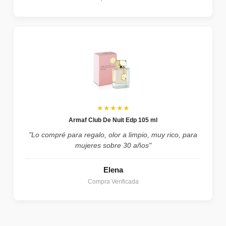
★★★★★
Armaf Club De Nuit Edp 105 ml
"Lo compré para regalo, olor a limpio, muy rico, para
mujeres sobre 30 años"
Elena
Compra Verificada