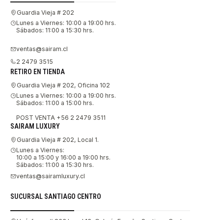
Guardia Vieja # 202
Lunes a Viernes: 10:00 a 19:00 hrs.
Sábados: 11:00 a 15:30 hrs.
ventas@sairam.cl
2 2479 3515
RETIRO EN TIENDA
Guardia Vieja # 202, Oficina 102
Lunes a Viernes: 10:00 a 19:00 hrs.
Sábados: 11:00 a 15:00 hrs.
POST VENTA +56 2 2479 3511
SAIRAM LUXURY
Guardia Vieja # 202, Local 1.
Lunes a Viernes:
10:00 a 15:00 y 16:00 a 19:00 hrs.
Sábados: 11:00 a 15:30 hrs.
ventas@sairamluxury.cl
SUCURSAL SANTIAGO CENTRO