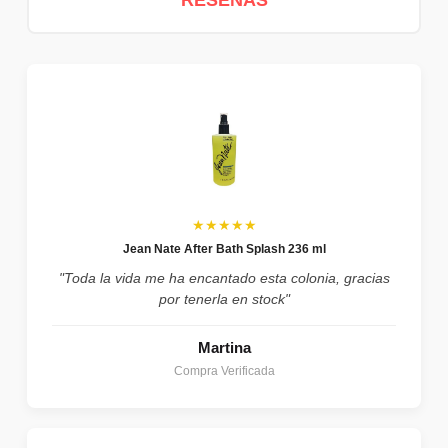
★★★★★
Jean Nate After Bath Splash 236 ml
"Toda la vida me ha encantado esta colonia, gracias
por tenerla en stock"
Martina
Compra Verificada