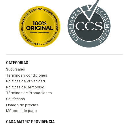
CATEGORÍAS
Sucursales
Terminos y condiciones
Políticas de Privacidad
Políticas de Rembolso
Términos de Promociones
Califícanos
Listado de precios
Métodos de pago
CASA MATRIZ PROVIDENCIA