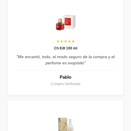
★★★★★
Ch Edt 100 ml
"Me encantó, todo, el modo seguro de la compra y el
perfume es exquisito"
Pablo
Compra Verificada