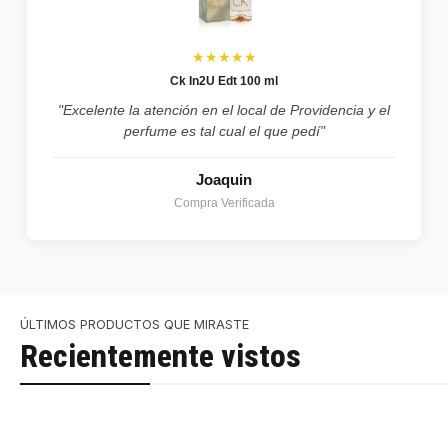
★★★★★
Ck In2U Edt 100 ml
"Excelente la atención en el local de Providencia y el
perfume es tal cual el que pedí"
Joaquin
Compra Verificada
ÚLTIMOS PRODUCTOS QUE MIRASTE
Recientemente vistos