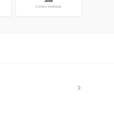
Jose
Compra Verificada