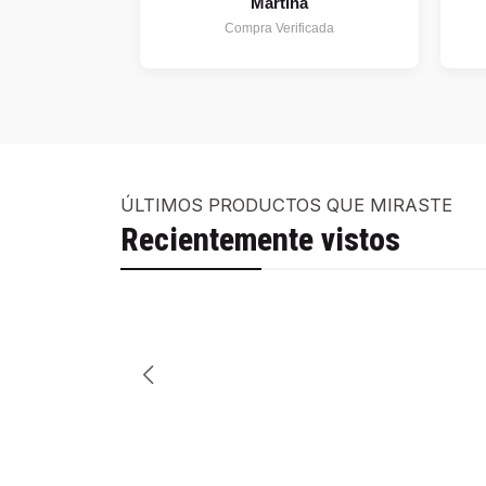
Martina
Compra Verificada
ÚLTIMOS PRODUCTOS QUE MIRASTE
Recientemente vistos