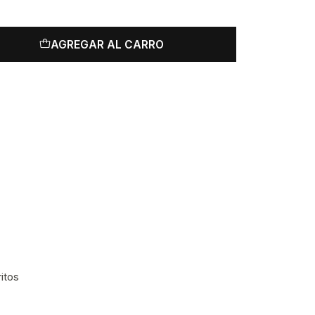
AGREGAR AL CARRO
ritos