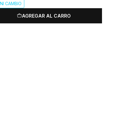
NI CAMBIO
AGREGAR AL CARRO