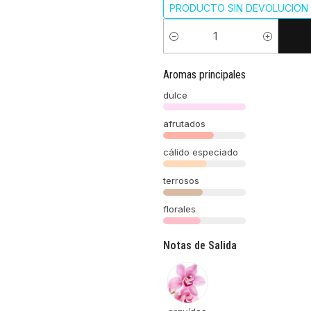
PRODUCTO SIN DEVOLUCION 
Cantidad
Aromas principales
dulce
afrutados
cálido especiado
terrosos
florales
Notas de Salida