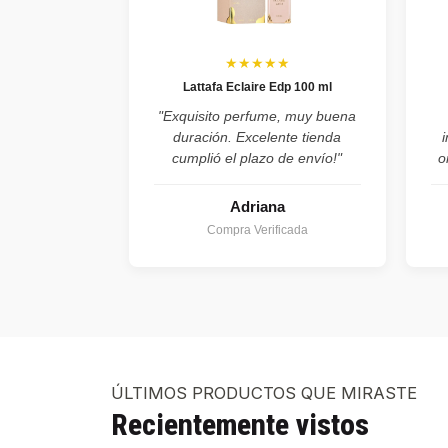
★★★★★
Lattafa Eclaire Edp 100 ml
"Exquisito perfume, muy buena
duración. Excelente tienda
cumplió el plazo de envío!"
o
Adriana
Compra Verificada
ÚLTIMOS PRODUCTOS QUE MIRASTE
Recientemente vistos