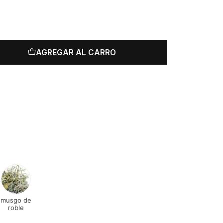
AGREGAR AL CARRO
musgo de
roble