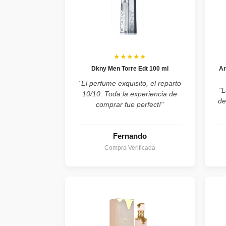
★★★★★
Dkny Men Torre Edt 100 ml
Ar
"El perfume exquisito, el reparto
"L
10/10. Toda la experiencia de
de
comprar fue perfect!"
Fernando
Compra Verificada