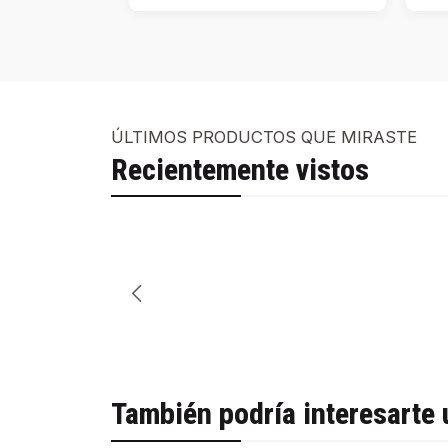
ÚLTIMOS PRODUCTOS QUE MIRASTE
Recientemente vistos
También podría interesarte 