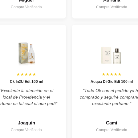
Compra Verificada
Compra Verificada
★★★★★
★★★★★
Ck In2U Edt 100 ml
Acqua Di Gio Edt 100 ml
"Excelente la atención en el
"Todo Ok con el pedido ya 
local de Providencia y el
comprado y seguiré compran
rfume es tal cual el que pedí"
excelente perfume."
Joaquin
Cami
Compra Verificada
Compra Verificada