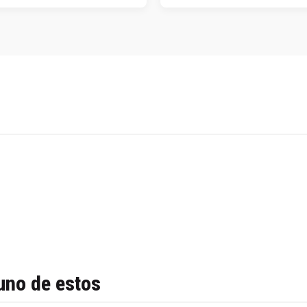
uno de estos