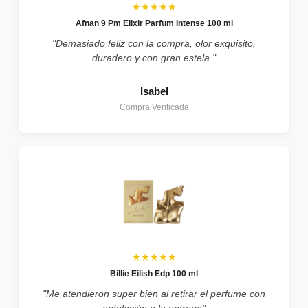
★★★★★
Afnan 9 Pm Elixir Parfum Intense 100 ml
"Demasiado feliz con la compra, olor exquisito,
duradero y con gran estela."
Isabel
Compra Verificada
★★★★★
Billie Eilish Edp 100 ml
"Me atendieron super bien al retirar el perfume con
antelación a la entrega"