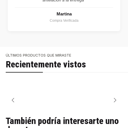
Martina
Compra Verificada
ÚLTIMOS PRODUCTOS QUE MIRASTE
Recientemente vistos
También podría interesarte uno