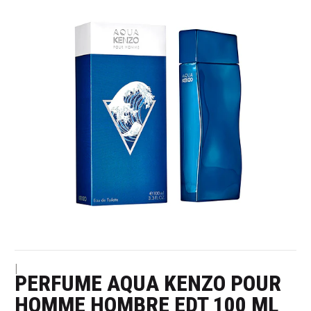
|
PERFUME AQUA KENZO POUR
HOMME HOMBRE EDT 100 ML