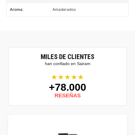
Aroma:
Amaderados
MILES DE CLIENTES
han confiado en Sairam
★★★★★
+78.000
RESEÑAS