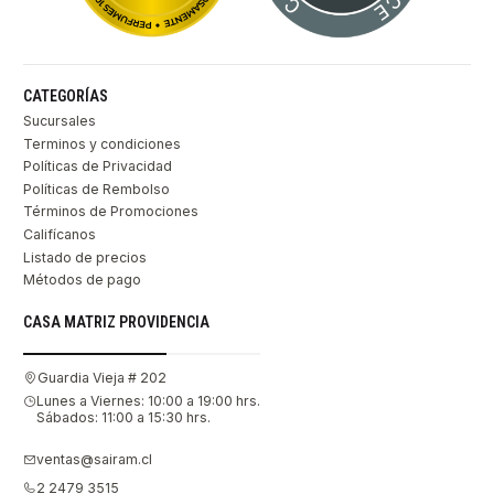
CATEGORÍAS
Sucursales
Terminos y condiciones
Políticas de Privacidad
Políticas de Rembolso
Términos de Promociones
Califícanos
Listado de precios
Métodos de pago
CASA MATRIZ PROVIDENCIA
Guardia Vieja # 202
Lunes a Viernes: 10:00 a 19:00 hrs.
Sábados: 11:00 a 15:30 hrs.
ventas@sairam.cl
2 2479 3515