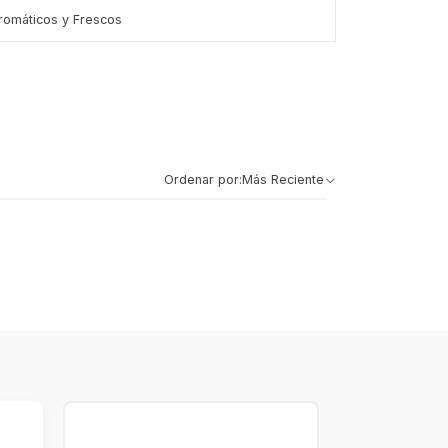
romáticos y Frescos
Ordenar por:
Más Reciente