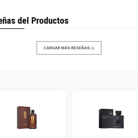
eñas del Productos
CARGAR MÁS RESEÑAS