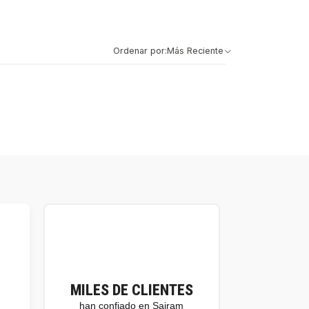
Ordenar por:
Más Reciente
MILES DE CLIENTES
han confiado en Sairam