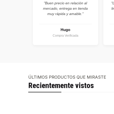
"Buen precio en relación al
"
mercado, entrega en tienda
l
muy rápida y amable."
Hugo
Compra Verificada
ÚLTIMOS PRODUCTOS QUE MIRASTE
Recientemente vistos