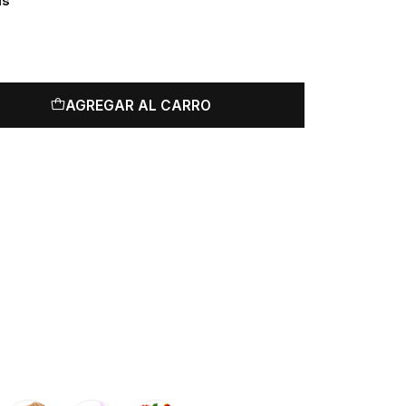
us
AGREGAR AL CARRO