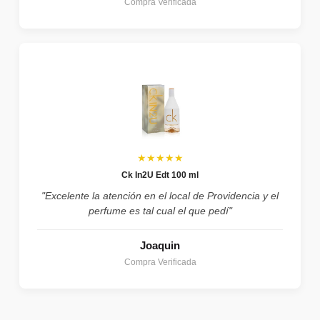
Compra Verificada
★★★★★
Ck In2U Edt 100 ml
"Excelente la atención en el local de Providencia y el
perfume es tal cual el que pedí"
Joaquin
Compra Verificada