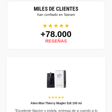
MILES DE CLIENTES
han confiado en Sairam
★★★★★
+78.000
RESEÑAS
★★★★★
Alien Man Thierry Mugler Edt 100 ml
"Excelente fijacion y estela, entrega de a cuerdo a lo