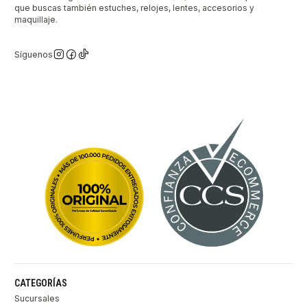
que buscas también estuches, relojes, lentes, accesorios y
maquillaje.
Síguenos
CATEGORÍAS
Sucursales