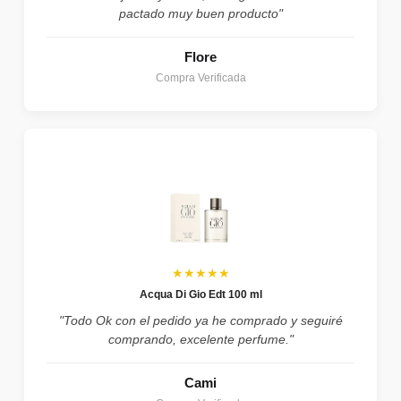
pactado muy buen producto"
Flore
Compra Verificada
★★★★★
Acqua Di Gio Edt 100 ml
"Todo Ok con el pedido ya he comprado y seguiré
comprando, excelente perfume."
Cami