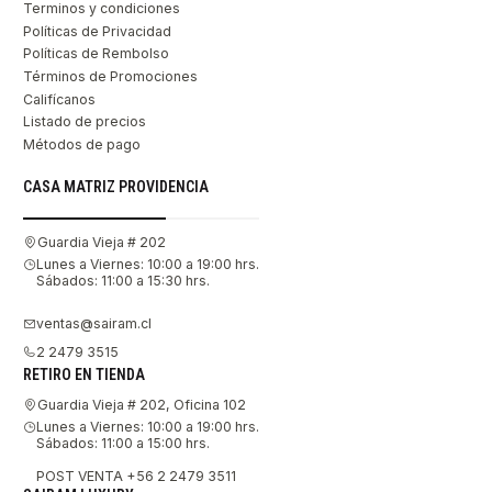
Terminos y condiciones
Políticas de Privacidad
Políticas de Rembolso
Términos de Promociones
Califícanos
Listado de precios
Métodos de pago
CASA MATRIZ PROVIDENCIA
Guardia Vieja # 202
Lunes a Viernes: 10:00 a 19:00 hrs.
Sábados: 11:00 a 15:30 hrs.
ventas@sairam.cl
2 2479 3515
RETIRO EN TIENDA
Guardia Vieja # 202, Oficina 102
Lunes a Viernes: 10:00 a 19:00 hrs.
Sábados: 11:00 a 15:00 hrs.
POST VENTA +56 2 2479 3511