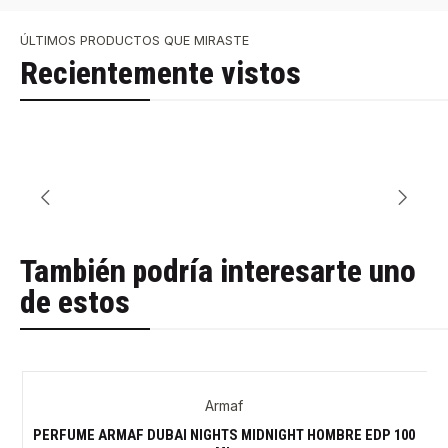
ÚLTIMOS PRODUCTOS QUE MIRASTE
Recientemente vistos
También podría interesarte uno
de estos
Armaf
-30%
PERFUME ARMAF DUBAI NIGHTS MIDNIGHT HOMBRE EDP 100