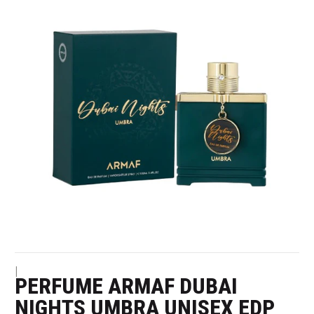
|
PERFUME ARMAF DUBAI
NIGHTS UMBRA UNISEX EDP