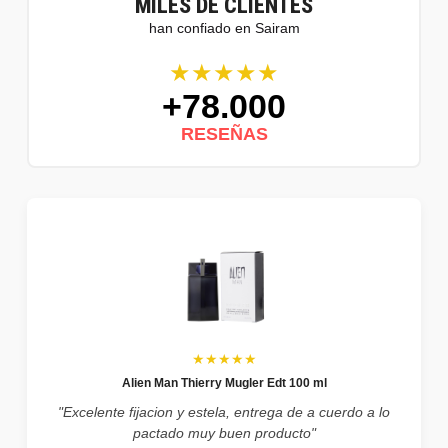
MILES DE CLIENTES
han confiado en Sairam
★★★★★
+78.000
RESEÑAS
★★★★★
Alien Man Thierry Mugler Edt 100 ml
"Excelente fijacion y estela, entrega de a cuerdo a lo
pactado muy buen producto"