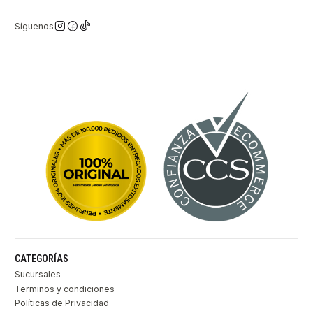
Síguenos
CATEGORÍAS
Sucursales
Terminos y condiciones
Políticas de Privacidad