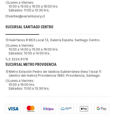
Lunes a Viernes:
10:00 a 15:00 y 16:00 a 19:00 hrs.
Sábados: 11:00 a 15:30 hrs.
ventas@sairamluxury.cl
SUCURSAL SANTIAGO CENTRO
Huérfanos # 863 Local 13, Galería España. Santiago Centro.
Lunes a Viernes:
10:00 a 14:00 y 15:00 a 19:00 hrs.
Sábados: 10:00 a 14:00 hrs.
2 3224 9178
SUCURSAL METRO PROVIDENCIA
Metro Estación Pedro de Valdivia Subterráneo línea 1 local 11
(dentro del metro) Providencia 1880. Providencia, Santiago.
Lunes a Viernes:
10:00 a 19:00 hrs.
Sábados: 11:00 a 15:30 hrs.