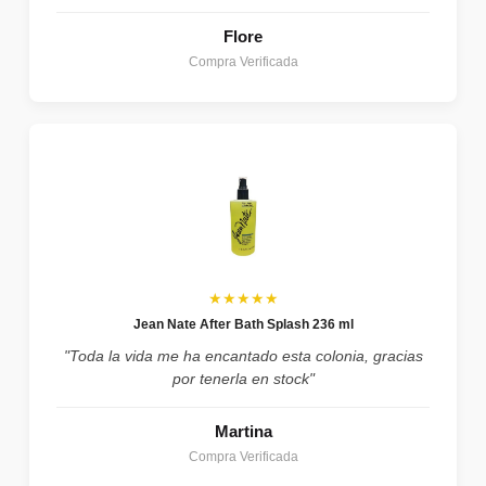
Flore
Compra Verificada
★★★★★
Jean Nate After Bath Splash 236 ml
"Toda la vida me ha encantado esta colonia, gracias
por tenerla en stock"
Martina
Compra Verificada