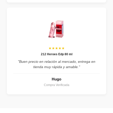
★★★★★
212 Heroes Edp 80 ml
"Buen precio en relación al mercado, entrega en
tienda muy rápida y amable."
Hugo
Compra Verificada