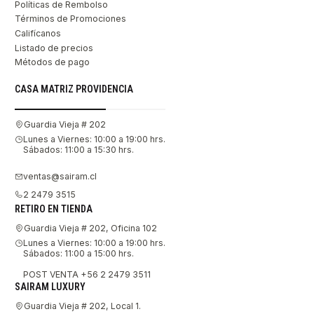
Políticas de Rembolso
Términos de Promociones
Califícanos
Listado de precios
Métodos de pago
CASA MATRIZ PROVIDENCIA
Guardia Vieja # 202
Lunes a Viernes: 10:00 a 19:00 hrs.
Sábados: 11:00 a 15:30 hrs.
ventas@sairam.cl
2 2479 3515
RETIRO EN TIENDA
Guardia Vieja # 202, Oficina 102
Lunes a Viernes: 10:00 a 19:00 hrs.
Sábados: 11:00 a 15:00 hrs.
POST VENTA +56 2 2479 3511
SAIRAM LUXURY
Guardia Vieja # 202, Local 1.