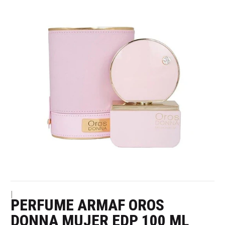
|
PERFUME ARMAF OROS
DONNA MUJER EDP 100 ML