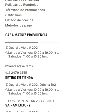
Políticas de Rembolso
Términos de Promociones
Califícanos
Listado de precios
Métodos de pago
CASA MATRIZ PROVIDENCIA
Guardia Vieja # 202
Lunes a Viernes: 10:00 a 19:00 hrs.
Sábados: 11:00 a 15:30 hrs.
ventas@sairam.cl
2 2479 3515
RETIRO EN TIENDA
Guardia Vieja # 202, Oficina 102
Lunes a Viernes: 10:00 a 19:00 hrs.
Sábados: 11:00 a 15:00 hrs.
POST VENTA +56 2 2479 3511
SAIRAM LUXURY