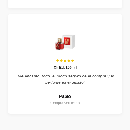
★★★★★
Ch Edt 100 ml
"Me encantó, todo, el modo seguro de la compra y el
perfume es exquisito"
Pablo
Compra Verificada