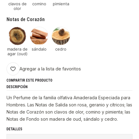
clavos de
comino
pimienta
olor
Notas de Corazón
madera de
sándalo
cedro
agar (oud)
Agregar a la lista de favoritos
COMPARTIR ESTE PRODUCTO
DESCRIPCIÓN
Un Perfume de la familia olfativa Amaderada Especiada para
Hombres. Las Notas de Salida son rosa, geranio y cítricos; las
Notas de Corazón son clavos de olor, comino y pimienta; las
Notas de Fondo son madera de oud, sándalo y cedro.
DETALLES