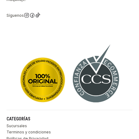
Síguenos
CATEGORÍAS
Sucursales
Terminos y condiciones
Políticas de Privacidad