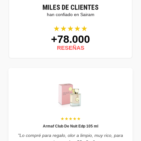
MILES DE CLIENTES
han confiado en Sairam
★★★★★
+78.000
RESEÑAS
★★★★★
Armaf Club De Nuit Edp 105 ml
"Lo compré para regalo, olor a limpio, muy rico, para