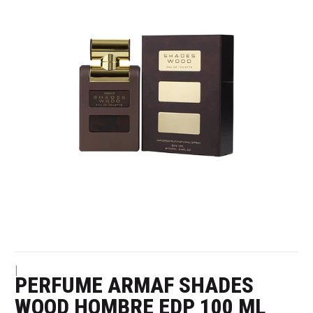
|
PERFUME ARMAF SHADES
WOOD HOMBRE EDP 100 ML