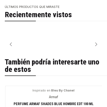
ÚLTIMOS PRODUCTOS QUE MIRASTE
Recientemente vistos
También podría interesarte uno
de estos
Inspirado en
Bleu By Chanel
-52%
Armaf
PERFUME ARMAF SHADES BLUE HOMBRE EDT 100 ML