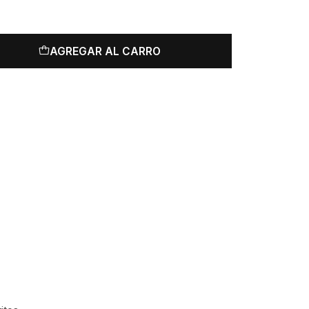
AGREGAR AL CARRO