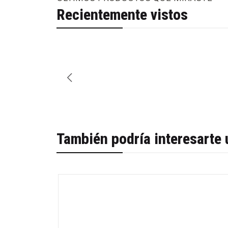
Recientemente vistos
También podría interesarte 
-29%