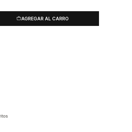
AGREGAR AL CARRO
ritos