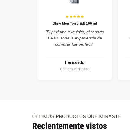
★★★★★
Dkny Men Torre Edt 100 ml
"El perfume exquisito, el reparto
10/10. Toda la experiencia de
comprar fue perfect!"
Fernando
Compra Verificada
ÚLTIMOS PRODUCTOS QUE MIRASTE
Recientemente vistos