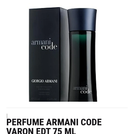
|
PERFUME ARMANI CODE
VARON EDT 75 ML