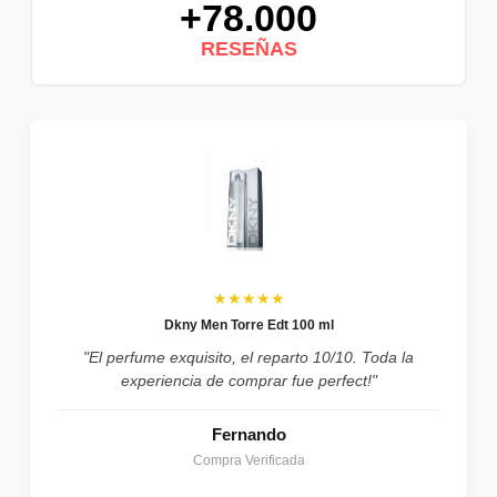
+78.000
RESEÑAS
★★★★★
Dkny Men Torre Edt 100 ml
"El perfume exquisito, el reparto 10/10. Toda la
experiencia de comprar fue perfect!"
Fernando
Compra Verificada