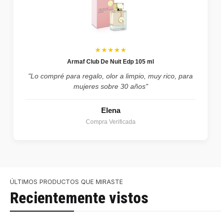
★★★★★
Armaf Club De Nuit Edp 105 ml
"Lo compré para regalo, olor a limpio, muy rico, para
mujeres sobre 30 años"
Elena
Compra Verificada
ÚLTIMOS PRODUCTOS QUE MIRASTE
Recientemente vistos