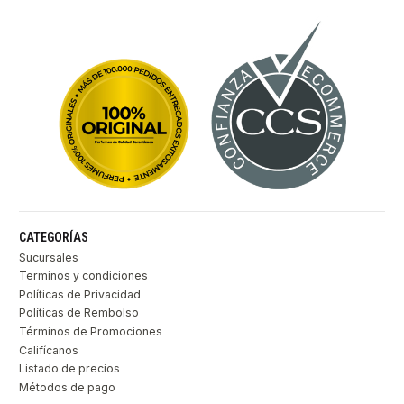
CATEGORÍAS
Sucursales
Terminos y condiciones
Políticas de Privacidad
Políticas de Rembolso
Términos de Promociones
Califícanos
Listado de precios
Métodos de pago