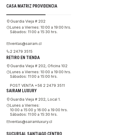
CASA MATRIZ PROVIDENCIA
Guardia Vieja # 202
Lunes a Viernes: 10:00 a 19:00 hrs.
Sábados: 11:00 a 15:30 hrs.
ventas@sairam.cl
2 2479 3515
RETIRO EN TIENDA
Guardia Vieja # 202, Oficina 102
Lunes a Viernes: 10:00 a 19:00 hrs.
Sábados: 11:00 a 15:00 hrs.
POST VENTA +56 2 2479 3511
SAIRAM LUXURY
Guardia Vieja # 202, Local 1.
Lunes a Viernes:
10:00 a 15:00 y 16:00 a 19:00 hrs.
Sábados: 11:00 a 15:30 hrs.
ventas@sairamluxury.cl
SUCURSAL SANTIAGO CENTRO