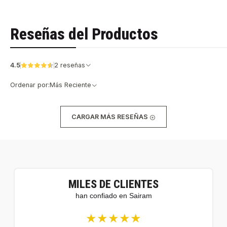
Reseñas del Productos
4.5
2 reseñas
Ordenar por:
Más Reciente
CARGAR MÁS RESEÑAS
MILES DE CLIENTES
han confiado en Sairam
★★★★★