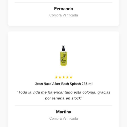
Fernando
Compra Verificada
★★★★★
Jean Nate After Bath Splash 236 ml
"Toda la vida me ha encantado esta colonia, gracias
por tenerla en stock"
Martina
Compra Verificada