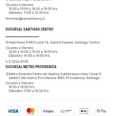
Lunes a Viernes:
10:00 a 15:00 y 16:00 a 19:00 hrs.
Sábados: 11:00 a 15:30 hrs.
ventas@sairamluxury.cl
SUCURSAL SANTIAGO CENTRO
Huérfanos # 863 Local 13, Galería España. Santiago Centro.
Lunes a Viernes:
10:00 a 14:00 y 15:00 a 19:00 hrs.
Sábados: 10:00 a 14:00 hrs.
2 3224 9178
SUCURSAL METRO PROVIDENCIA
Metro Estación Pedro de Valdivia Subterráneo línea 1 local 11
(dentro del metro) Providencia 1880. Providencia, Santiago.
Lunes a Viernes:
10:00 a 19:00 hrs.
Sábados: 11:00 a 15:30 hrs.