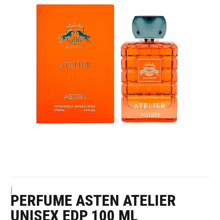
|
PERFUME ASTEN ATELIER
UNISEX EDP 100 ML