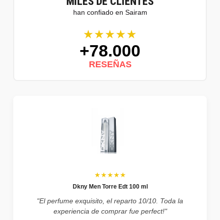
MILES DE CLIENTES
han confiado en Sairam
★★★★★
+78.000
RESEÑAS
★★★★★
Dkny Men Torre Edt 100 ml
"El perfume exquisito, el reparto 10/10. Toda la
experiencia de comprar fue perfect!"