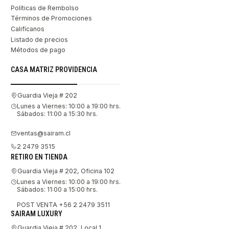
Políticas de Rembolso
Términos de Promociones
Califícanos
Listado de precios
Métodos de pago
CASA MATRIZ PROVIDENCIA
Guardia Vieja # 202
Lunes a Viernes: 10:00 a 19:00 hrs.
Sábados: 11:00 a 15:30 hrs.
ventas@sairam.cl
2 2479 3515
RETIRO EN TIENDA
Guardia Vieja # 202, Oficina 102
Lunes a Viernes: 10:00 a 19:00 hrs.
Sábados: 11:00 a 15:00 hrs.
POST VENTA +56 2 2479 3511
SAIRAM LUXURY
Guardia Vieja # 202, Local 1.