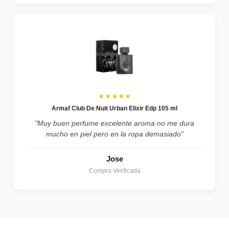
★★★★★
Armaf Club De Nuit Urban Elixir Edp 105 ml
"Muy buen perfume excelente aroma no me dura
mucho en piel pero en la ropa demasiado"
Jose
Compra Verificada