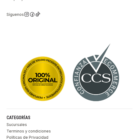
Síguenos
CATEGORÍAS
Sucursales
Terminos y condiciones
Políticas de Privacidad