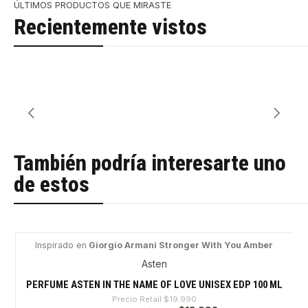
ÚLTIMOS PRODUCTOS QUE MIRASTE
Recientemente vistos
También podría interesarte uno
de estos
Inspirado en
Giorgio Armani Stronger With You Amber
-30%
Asten
PERFUME ASTEN IN THE NAME OF LOVE UNISEX EDP 100 ML
Precio Retail
$19.990