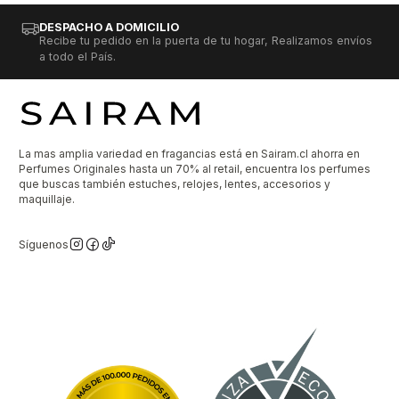
DESPACHO A DOMICILIO
Recibe tu pedido en la puerta de tu hogar, Realizamos envíos
a todo el País.
La mas amplia variedad en fragancias está en Sairam.cl ahorra en
Perfumes Originales hasta un 70% al retail, encuentra los perfumes
que buscas también estuches, relojes, lentes, accesorios y
maquillaje.
Síguenos