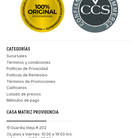
CATEGORÍAS
Sucursales
Terminos y condiciones
Políticas de Privacidad
Políticas de Rembolso
Términos de Promociones
Califícanos
Listado de precios
Métodos de pago
CASA MATRIZ PROVIDENCIA
Guardia Vieja # 202
Lunes a Viernes: 10:00 a 19:00 hrs.