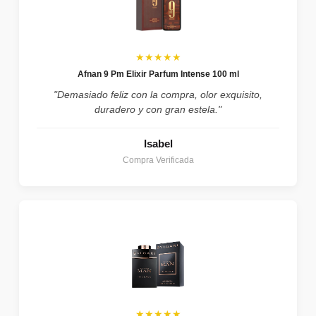
★★★★★
Afnan 9 Pm Elixir Parfum Intense 100 ml
"Demasiado feliz con la compra, olor exquisito,
duradero y con gran estela."
Isabel
Compra Verificada
★★★★★