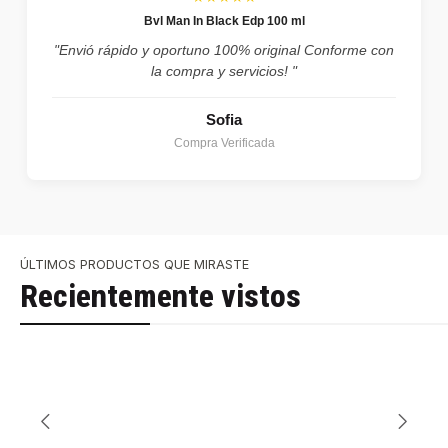
Bvl Man In Black Edp 100 ml
"Envió rápido y oportuno 100% original Conforme con
la compra y servicios! "
Sofia
Compra Verificada
ÚLTIMOS PRODUCTOS QUE MIRASTE
Recientemente vistos