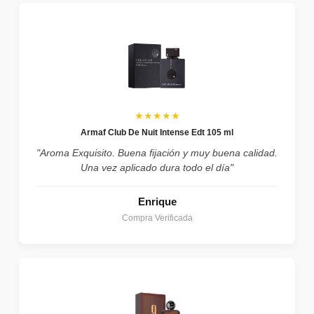
★★★★★
Armaf Club De Nuit Intense Edt 105 ml
"Aroma Exquisito. Buena fijación y muy buena calidad.
Una vez aplicado dura todo el día"
Enrique
Compra Verificada