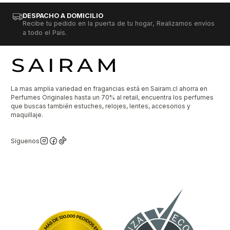
DESPACHO A DOMICILIO
Recibe tu pedido en la puerta de tu hogar, Realizamos envíos
a todo el País.
La mas amplia variedad en fragancias está en Sairam.cl ahorra en
Perfumes Originales hasta un 70% al retail, encuentra los perfumes
que buscas también estuches, relojes, lentes, accesorios y
maquillaje.
Síguenos