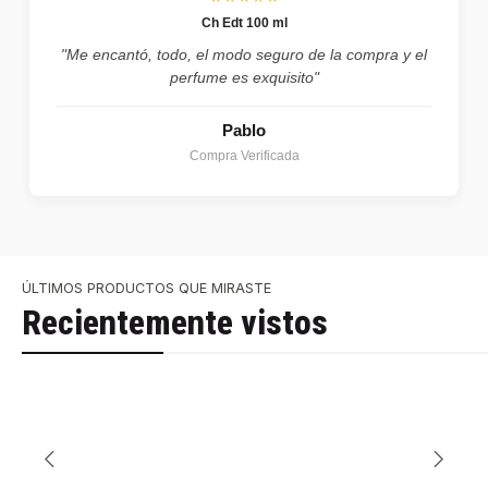
Ch Edt 100 ml
"Me encantó, todo, el modo seguro de la compra y el
perfume es exquisito"
Pablo
Compra Verificada
ÚLTIMOS PRODUCTOS QUE MIRASTE
Recientemente vistos