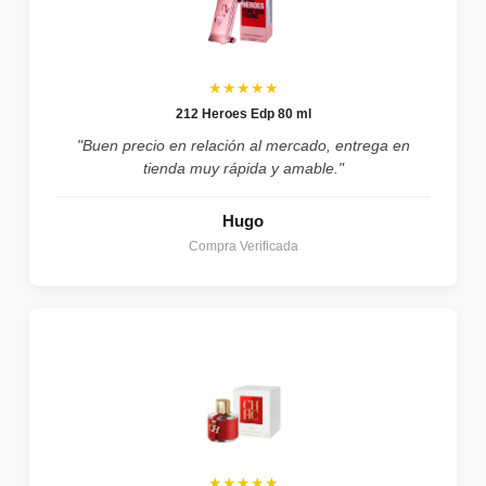
★★★★★
212 Heroes Edp 80 ml
"Buen precio en relación al mercado, entrega en
tienda muy rápida y amable."
Hugo
Compra Verificada
★★★★★