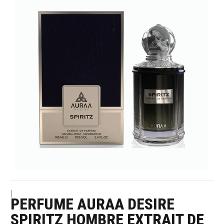
|
PERFUME AURAA DESIRE
SPIRITZ HOMBRE EXTRAIT DE