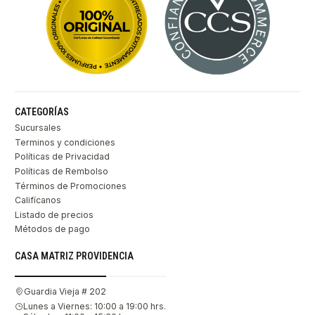
CATEGORÍAS
Sucursales
Terminos y condiciones
Políticas de Privacidad
Políticas de Rembolso
Términos de Promociones
Califícanos
Listado de precios
Métodos de pago
CASA MATRIZ PROVIDENCIA
Guardia Vieja # 202
Lunes a Viernes: 10:00 a 19:00 hrs.