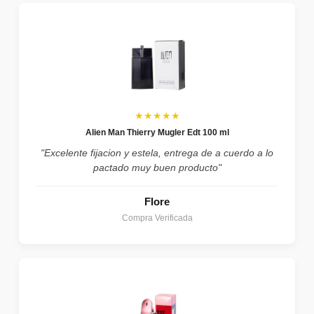
★★★★★
Alien Man Thierry Mugler Edt 100 ml
"Excelente fijacion y estela, entrega de a cuerdo a lo
pactado muy buen producto"
Flore
Compra Verificada