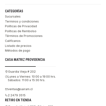
CATEGORÍAS
Sucursales
Terminos y condiciones
Políticas de Privacidad
Políticas de Rembolso
Términos de Promociones
Califícanos
Listado de precios
Métodos de pago
CASA MATRIZ PROVIDENCIA
Guardia Vieja # 202
Lunes a Viernes: 10:00 a 19:00 hrs.
Sábados: 11:00 a 15:30 hrs.
ventas@sairam.cl
2 2479 3515
RETIRO EN TIENDA