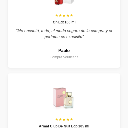
★★★★★
Ch Edt 100 ml
"Me encantó, todo, el modo seguro de la compra y el
perfume es exquisito"
Pablo
Compra Verificada
★★★★★
Armaf Club De Nuit Edp 105 ml