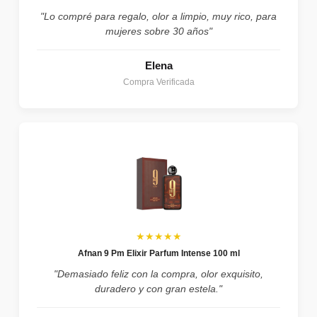
"Lo compré para regalo, olor a limpio, muy rico, para
mujeres sobre 30 años"
Elena
Compra Verificada
★★★★★
Afnan 9 Pm Elixir Parfum Intense 100 ml
"Demasiado feliz con la compra, olor exquisito,
duradero y con gran estela."