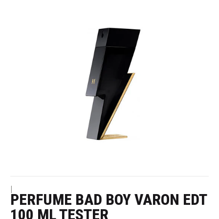
|
PERFUME BAD BOY VARON EDT
100 ML TESTER