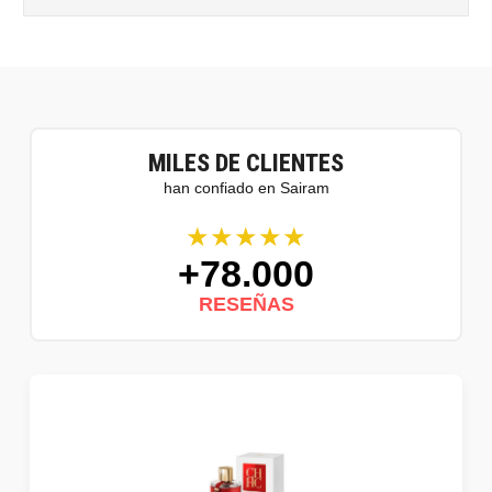
MILES DE CLIENTES
han confiado en Sairam
★★★★★
+78.000
RESEÑAS