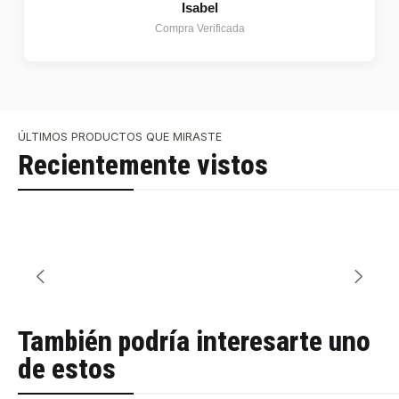
Isabel
Compra Verificada
ÚLTIMOS PRODUCTOS QUE MIRASTE
Recientemente vistos
También podría interesarte uno
de estos