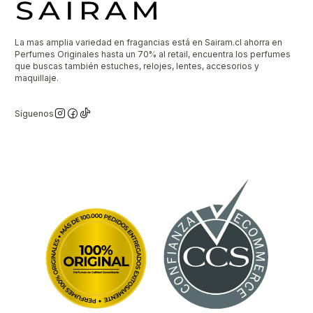
La mas amplia variedad en fragancias está en Sairam.cl ahorra en
Perfumes Originales hasta un 70% al retail, encuentra los perfumes
que buscas también estuches, relojes, lentes, accesorios y
maquillaje.
Síguenos