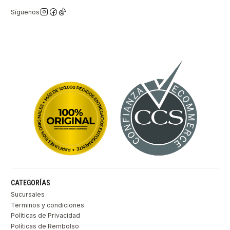
Síguenos
CATEGORÍAS
Sucursales
Terminos y condiciones
Políticas de Privacidad
Políticas de Rembolso