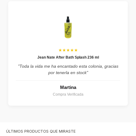
★★★★★
Jean Nate After Bath Splash 236 ml
"Toda la vida me ha encantado esta colonia, gracias
por tenerla en stock"
Martina
Compra Verificada
ÚLTIMOS PRODUCTOS QUE MIRASTE