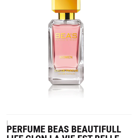
|
PERFUME BEAS BEAUTIFULL