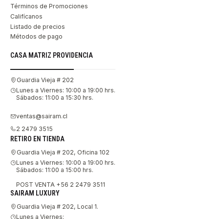
Términos de Promociones
Califícanos
Listado de precios
Métodos de pago
CASA MATRIZ PROVIDENCIA
Guardia Vieja # 202
Lunes a Viernes: 10:00 a 19:00 hrs.
Sábados: 11:00 a 15:30 hrs.
ventas@sairam.cl
2 2479 3515
RETIRO EN TIENDA
Guardia Vieja # 202, Oficina 102
Lunes a Viernes: 10:00 a 19:00 hrs.
Sábados: 11:00 a 15:00 hrs.
POST VENTA +56 2 2479 3511
SAIRAM LUXURY
Guardia Vieja # 202, Local 1.
Lunes a Viernes: