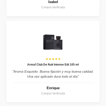
Isabel
Compra Verificada
★★★★★
Armaf Club De Nuit Intense Edt 105 ml
"Aroma Exquisito. Buena fijación y muy buena calidad.
Una vez aplicado dura todo el día"
Enrique
Compra Verificada