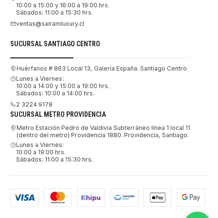
10:00 a 15:00 y 16:00 a 19:00 hrs.
Sábados: 11:00 a 15:30 hrs.
ventas@sairamluxury.cl
SUCURSAL SANTIAGO CENTRO
Huérfanos # 863 Local 13, Galería España. Santiago Centro.
Lunes a Viernes:
10:00 a 14:00 y 15:00 a 19:00 hrs.
Sábados: 10:00 a 14:00 hrs.
2 3224 9178
SUCURSAL METRO PROVIDENCIA
Metro Estación Pedro de Valdivia Subterráneo línea 1 local 11
(dentro del metro) Providencia 1880. Providencia, Santiago.
Lunes a Viernes:
10:00 a 19:00 hrs.
Sábados: 11:00 a 15:30 hrs.