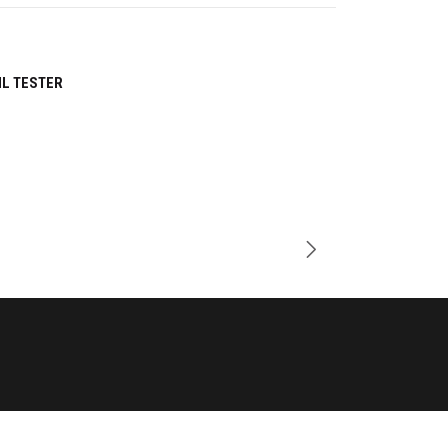
-32%
ML TESTER
Cantidad
PAGOS SE
Tu compra 