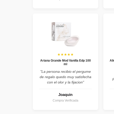
★★★★★
Ariana Grande Mod Vanilla Edp 100
Al
ml
"La persona recibio el pergume
de regalo quedo muy satisfecha
con el olor y la fijacion"
Joaquin
Compra Verificada