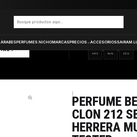
 212 Sexy Carolina Herrera Mujer Edp 100 ml Tester
PRODUCTOS SELECCIONA
CTOS
ONADOS
 ÁRABES
PERFUMES NICHO
MARCAS
PRECIOS
ACCESORIOS
SAIRAM L
02
16
44
:
:
RTAS
HRS
MIN
SEG
|
PERFUME BE
32%
CLON 212 S
HERRERA MU