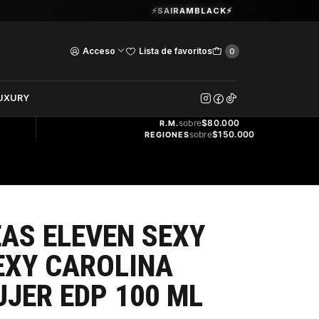
Guardia Vieja 202. Oficina 102.
⚡SAIRAMBLACK⚡
Ver Horarios
Acceso
Lista de favoritos
0
DOS
UXURY
ENVÍO
GRATIS
sobre
$80.000
R.M.
sobre
$150.000
REGIONES
AS ELEVEN SEXY
EXY CAROLINA
JER EDP 100 ML