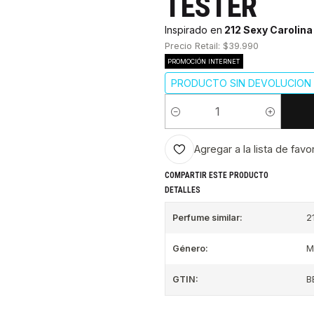
TESTER
Inspirado en
212 Sexy Carolina
Precio Retail: $39.990
PROMOCIÓN INTERNET
PRODUCTO SIN DEVOLUCION 
Cantidad
Agregar a la lista de favo
COMPARTIR ESTE PRODUCTO
DETALLES
Perfume similar:
2
Género:
M
GTIN:
B