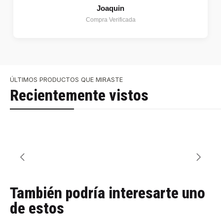
Joaquin
Compra Verificada
ÚLTIMOS PRODUCTOS QUE MIRASTE
Recientemente vistos
También podría interesarte uno
de estos