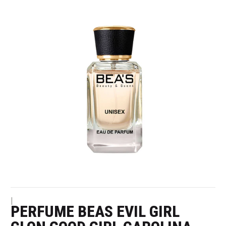
|
PERFUME BEAS EVIL GIRL