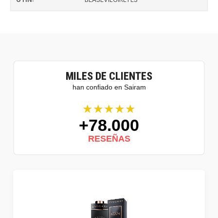
MILES DE CLIENTES
han confiado en Sairam
★★★★★
+78.000
RESEÑAS