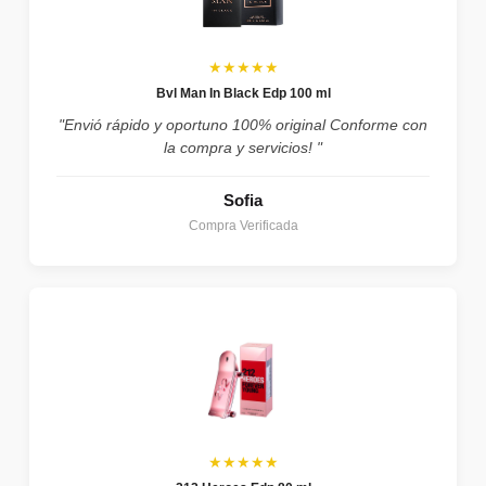
★★★★★
Bvl Man In Black Edp 100 ml
"Envió rápido y oportuno 100% original Conforme con
la compra y servicios! "
Sofia
Compra Verificada
★★★★★