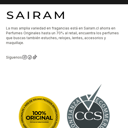
La mas amplia variedad en fragancias está en Sairam.cl ahorra en
Perfumes Originales hasta un 70% al retail, encuentra los perfumes
que buscas también estuches, relojes, lentes, accesorios y
maquillaje.
Síguenos