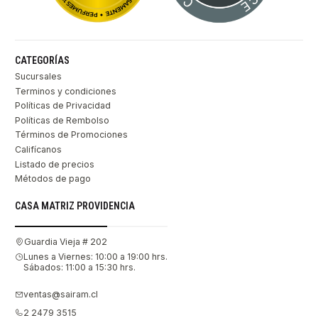
CATEGORÍAS
Sucursales
Terminos y condiciones
Políticas de Privacidad
Políticas de Rembolso
Términos de Promociones
Califícanos
Listado de precios
Métodos de pago
CASA MATRIZ PROVIDENCIA
Guardia Vieja # 202
Lunes a Viernes: 10:00 a 19:00 hrs.
Sábados: 11:00 a 15:30 hrs.
ventas@sairam.cl
2 2479 3515