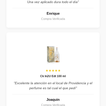
Una vez aplicado dura todo el día"
Enrique
Compra Verificada
★★★★★
Ck In2U Edt 100 ml
"Excelente la atención en el local de Providencia y el
perfume es tal cual el que pedí"
Joaquin
Compra Verificada