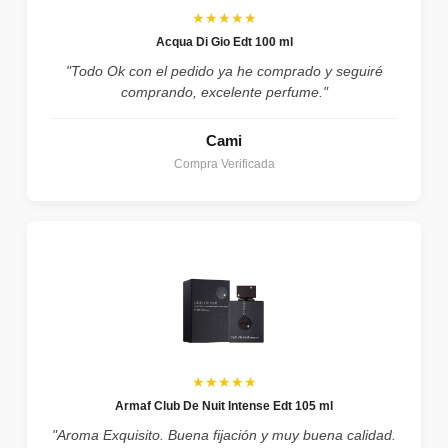
★★★★★
Acqua Di Gio Edt 100 ml
"Todo Ok con el pedido ya he comprado y seguiré
comprando, excelente perfume."
Cami
Compra Verificada
★★★★★
Armaf Club De Nuit Intense Edt 105 ml
"Aroma Exquisito. Buena fijación y muy buena calidad.