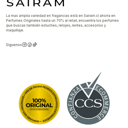
La mas amplia variedad en fragancias está en Sairam.cl ahorra en
Perfumes Originales hasta un 70% al retail, encuentra los perfumes
que buscas también estuches, relojes, lentes, accesorios y
maquillaje.
Síguenos