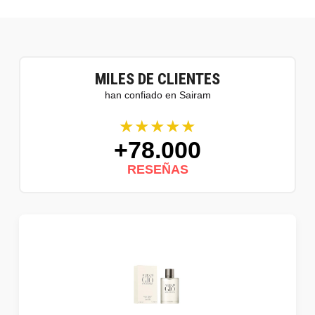
MILES DE CLIENTES
han confiado en Sairam
★★★★★
+78.000
RESEÑAS