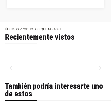
ÚLTIMOS PRODUCTOS QUE MIRASTE
Recientemente vistos
También podría interesarte uno
de estos