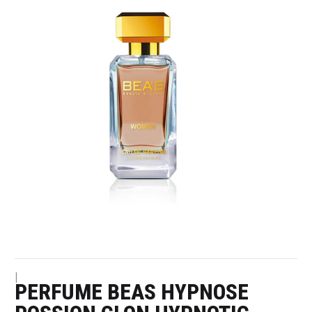
|
PERFUME BEAS HYPNOSE