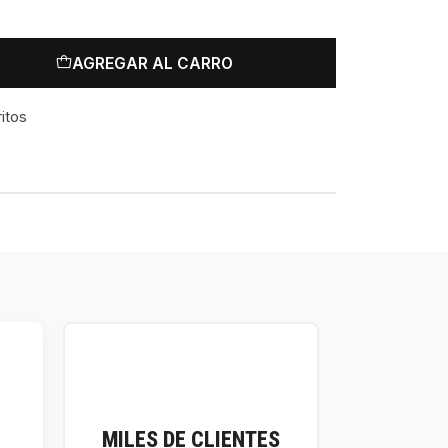
AGREGAR AL CARRO
ritos
MILES DE CLIENTES