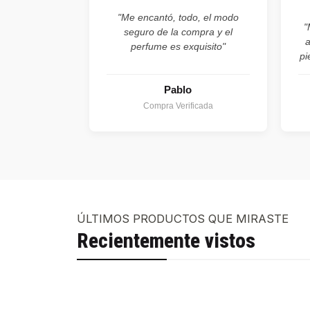
"Me encantó, todo, el modo
"
seguro de la compra y el
perfume es exquisito"
pi
Pablo
Compra Verificada
ÚLTIMOS PRODUCTOS QUE MIRASTE
Recientemente vistos