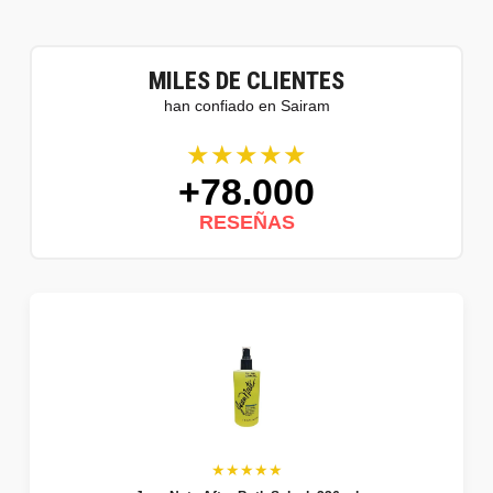
MILES DE CLIENTES
han confiado en Sairam
★★★★★
+78.000
RESEÑAS
★★★★★