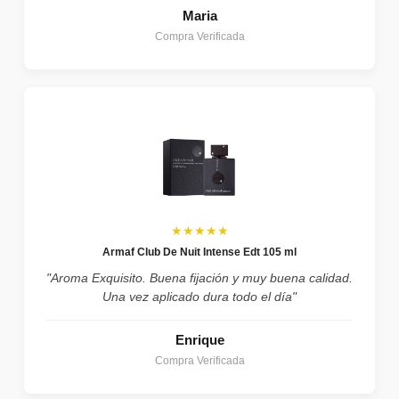
Maria
Compra Verificada
★★★★★
Armaf Club De Nuit Intense Edt 105 ml
"Aroma Exquisito. Buena fijación y muy buena calidad.
Una vez aplicado dura todo el día"
Enrique
Compra Verificada