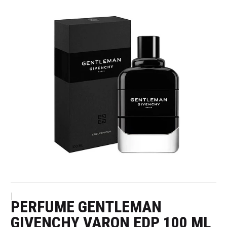
|
PERFUME GENTLEMAN
GIVENCHY VARON EDP 100 ML