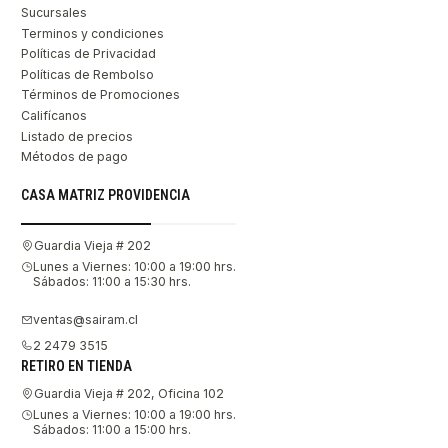
Sucursales
Terminos y condiciones
Políticas de Privacidad
Políticas de Rembolso
Términos de Promociones
Califícanos
Listado de precios
Métodos de pago
CASA MATRIZ PROVIDENCIA
Guardia Vieja # 202
Lunes a Viernes: 10:00 a 19:00 hrs.
Sábados: 11:00 a 15:30 hrs.
ventas@sairam.cl
2 2479 3515
RETIRO EN TIENDA
Guardia Vieja # 202, Oficina 102
Lunes a Viernes: 10:00 a 19:00 hrs.
Sábados: 11:00 a 15:00 hrs.