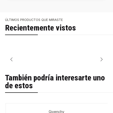
ÚLTIMOS PRODUCTOS QUE MIRASTE
Recientemente vistos
También podría interesarte uno
de estos
Givenchy