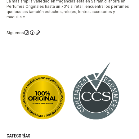
La mas amplia variedad en fragancias está en Sairam.cl ahorra en
Perfumes Originales hasta un 70% al retail, encuentra los perfumes
que buscas también estuches, relojes, lentes, accesorios y
maquillaje.
Síguenos
CATEGORÍAS