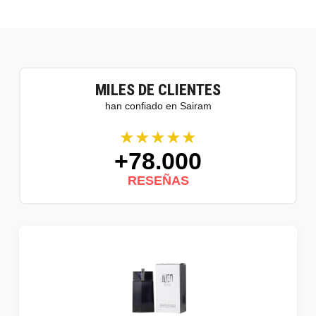
MILES DE CLIENTES
han confiado en Sairam
★★★★★
+78.000
RESEÑAS