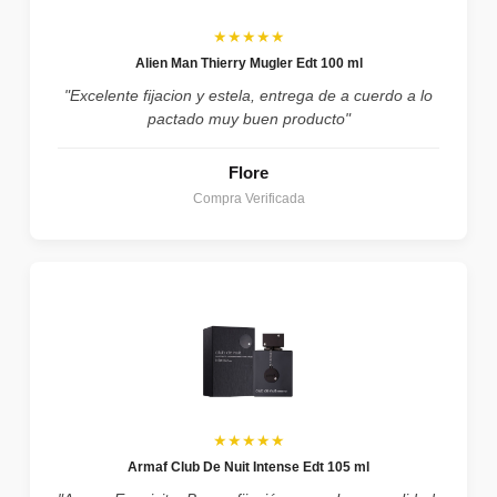
★★★★★
Alien Man Thierry Mugler Edt 100 ml
"Excelente fijacion y estela, entrega de a cuerdo a lo
pactado muy buen producto"
Flore
Compra Verificada
★★★★★
Armaf Club De Nuit Intense Edt 105 ml