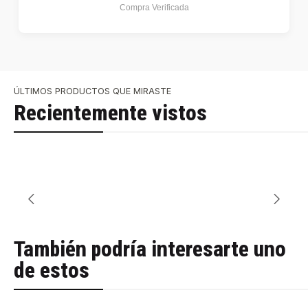
Compra Verificada
ÚLTIMOS PRODUCTOS QUE MIRASTE
Recientemente vistos
También podría interesarte uno
de estos