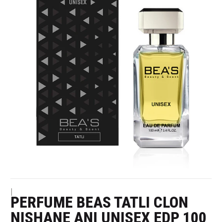
|
PERFUME BEAS TATLI CLON
NISHANE ANI UNISEX EDP 100