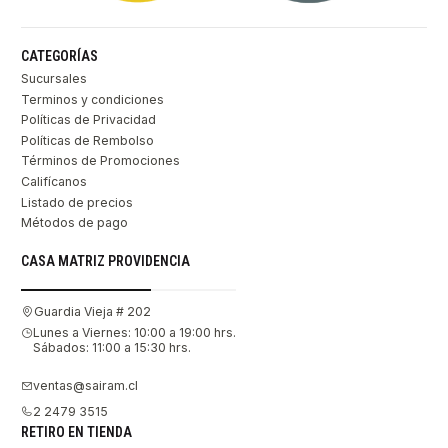
CATEGORÍAS
Sucursales
Terminos y condiciones
Políticas de Privacidad
Políticas de Rembolso
Términos de Promociones
Califícanos
Listado de precios
Métodos de pago
CASA MATRIZ PROVIDENCIA
Guardia Vieja # 202
Lunes a Viernes: 10:00 a 19:00 hrs.
Sábados: 11:00 a 15:30 hrs.
ventas@sairam.cl
2 2479 3515
RETIRO EN TIENDA