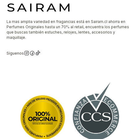
La mas amplia variedad en fragancias está en Sairam.cl ahorra en
Perfumes Originales hasta un 70% al retail, encuentra los perfumes
que buscas también estuches, relojes, lentes, accesorios y
maquillaje.
Síguenos