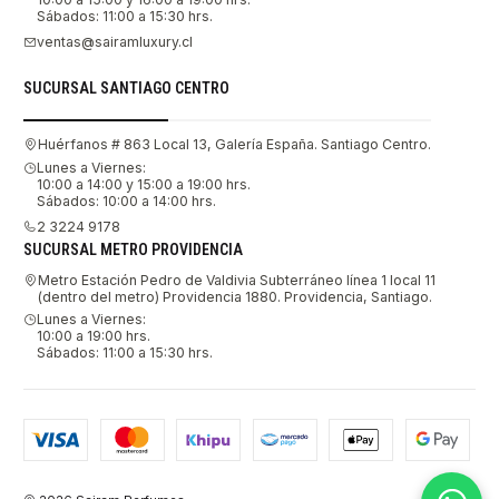
Sábados: 11:00 a 15:30 hrs.
ventas@sairamluxury.cl
SUCURSAL SANTIAGO CENTRO
Huérfanos # 863 Local 13, Galería España. Santiago Centro.
Lunes a Viernes:
10:00 a 14:00 y 15:00 a 19:00 hrs.
Sábados: 10:00 a 14:00 hrs.
2 3224 9178
SUCURSAL METRO PROVIDENCIA
Metro Estación Pedro de Valdivia Subterráneo línea 1 local 11
(dentro del metro) Providencia 1880. Providencia, Santiago.
Lunes a Viernes:
10:00 a 19:00 hrs.
Sábados: 11:00 a 15:30 hrs.