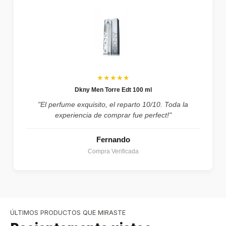
★★★★★
Dkny Men Torre Edt 100 ml
"El perfume exquisito, el reparto 10/10. Toda la
experiencia de comprar fue perfect!"
Fernando
Compra Verificada
ÚLTIMOS PRODUCTOS QUE MIRASTE