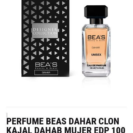
|
PERFUME BEAS DAHAR CLON
KAJAL DAHAB MUJER EDP 100