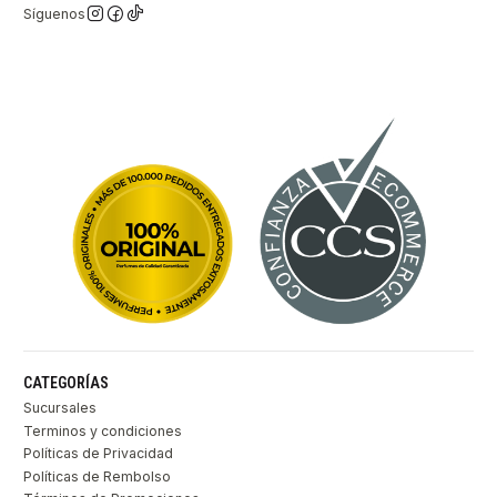
Síguenos
CATEGORÍAS
Sucursales
Terminos y condiciones
Políticas de Privacidad
Políticas de Rembolso