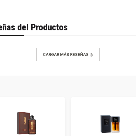
eñas del Productos
CARGAR MÁS RESEÑAS