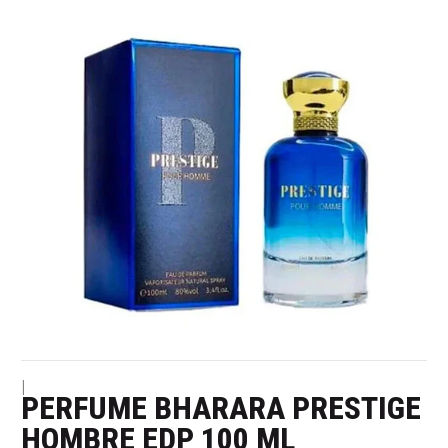
|
PERFUME BHARARA PRESTIGE
HOMBRE EDP 100 ML