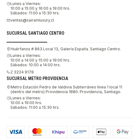
Lunes a Viernes:
10:00 a 15:00 y 16:00 a 19:00 hrs.
Sábados: 11:00 a 15:30 hrs.
ventas@sairamluxury.cl
SUCURSAL SANTIAGO CENTRO
Huérfanos # 863 Local 13, Galería España. Santiago Centro.
Lunes a Viernes:
10:00 a 14:00 y 15:00 a 19:00 hrs.
Sábados: 10:00 a 14:00 hrs.
2 3224 9178
SUCURSAL METRO PROVIDENCIA
Metro Estación Pedro de Valdivia Subterráneo línea 1 local 11
(dentro del metro) Providencia 1880. Providencia, Santiago.
Lunes a Viernes:
10:00 a 19:00 hrs.
Sábados: 11:00 a 15:30 hrs.