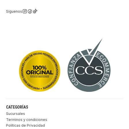
Síguenos
CATEGORÍAS
Sucursales
Terminos y condiciones
Políticas de Privacidad