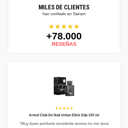
MILES DE CLIENTES
han confiado en Sairam
★★★★★
+78.000
RESEÑAS
★★★★★
Armaf Club De Nuit Urban Elixir Edp 105 ml
"Muy buen perfume excelente aroma no me dura