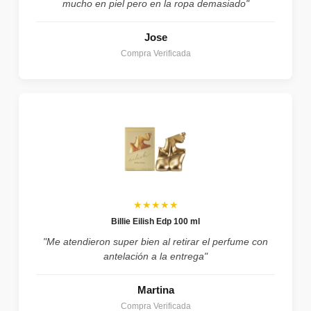
mucho en piel pero en la ropa demasiado"
Jose
Compra Verificada
★★★★★
Billie Eilish Edp 100 ml
"Me atendieron super bien al retirar el perfume con
antelación a la entrega"
Martina
Compra Verificada