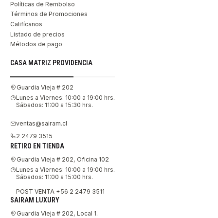
Políticas de Rembolso
Términos de Promociones
Califícanos
Listado de precios
Métodos de pago
CASA MATRIZ PROVIDENCIA
Guardia Vieja # 202
Lunes a Viernes: 10:00 a 19:00 hrs.
Sábados: 11:00 a 15:30 hrs.
ventas@sairam.cl
2 2479 3515
RETIRO EN TIENDA
Guardia Vieja # 202, Oficina 102
Lunes a Viernes: 10:00 a 19:00 hrs.
Sábados: 11:00 a 15:00 hrs.
POST VENTA +56 2 2479 3511
SAIRAM LUXURY
Guardia Vieja # 202, Local 1.