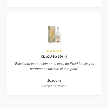
★★★★★
Ck In2U Edt 100 ml
"Excelente la atención en el local de Providencia y el
perfume es tal cual el que pedí"
Joaquin
Compra Verificada