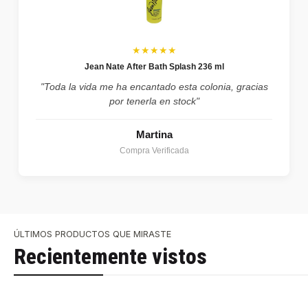
★★★★★
Jean Nate After Bath Splash 236 ml
"Toda la vida me ha encantado esta colonia, gracias
por tenerla en stock"
Martina
Compra Verificada
ÚLTIMOS PRODUCTOS QUE MIRASTE
Recientemente vistos