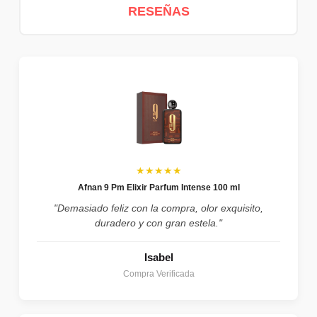
RESEÑAS
★★★★★
Afnan 9 Pm Elixir Parfum Intense 100 ml
"Demasiado feliz con la compra, olor exquisito,
duradero y con gran estela."
Isabel
Compra Verificada