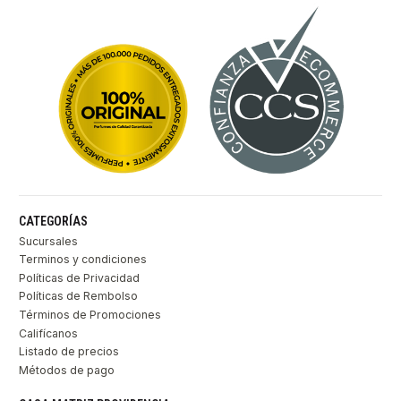
CATEGORÍAS
Sucursales
Terminos y condiciones
Políticas de Privacidad
Políticas de Rembolso
Términos de Promociones
Califícanos
Listado de precios
Métodos de pago