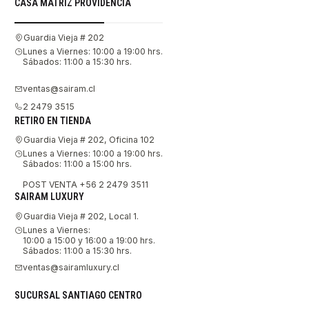
CASA MATRIZ PROVIDENCIA
Guardia Vieja # 202
Lunes a Viernes: 10:00 a 19:00 hrs.
Sábados: 11:00 a 15:30 hrs.
ventas@sairam.cl
2 2479 3515
RETIRO EN TIENDA
Guardia Vieja # 202, Oficina 102
Lunes a Viernes: 10:00 a 19:00 hrs.
Sábados: 11:00 a 15:00 hrs.
POST VENTA +56 2 2479 3511
SAIRAM LUXURY
Guardia Vieja # 202, Local 1.
Lunes a Viernes:
10:00 a 15:00 y 16:00 a 19:00 hrs.
Sábados: 11:00 a 15:30 hrs.
ventas@sairamluxury.cl
SUCURSAL SANTIAGO CENTRO