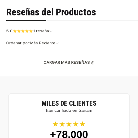
Reseñas del Productos
5.0
1 reseña
Ordenar por:
Más Reciente
CARGAR MÁS RESEÑAS
MILES DE CLIENTES
han confiado en Sairam
★★★★★
+78.000