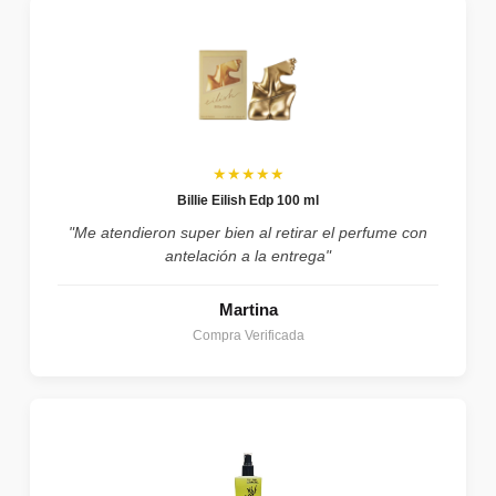
★★★★★
Billie Eilish Edp 100 ml
"Me atendieron super bien al retirar el perfume con
antelación a la entrega"
Martina
Compra Verificada