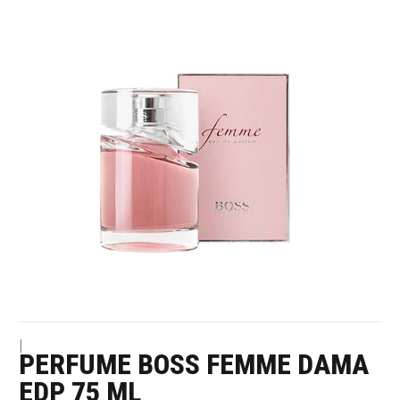
|
PERFUME BOSS FEMME DAMA
EDP 75 ML