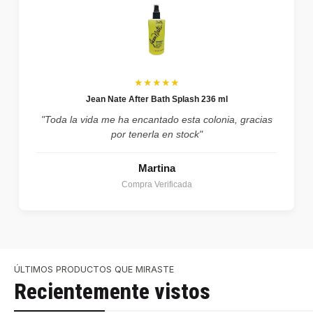
★★★★★
Jean Nate After Bath Splash 236 ml
"Toda la vida me ha encantado esta colonia, gracias
por tenerla en stock"
Martina
Compra Verificada
ÚLTIMOS PRODUCTOS QUE MIRASTE
Recientemente vistos