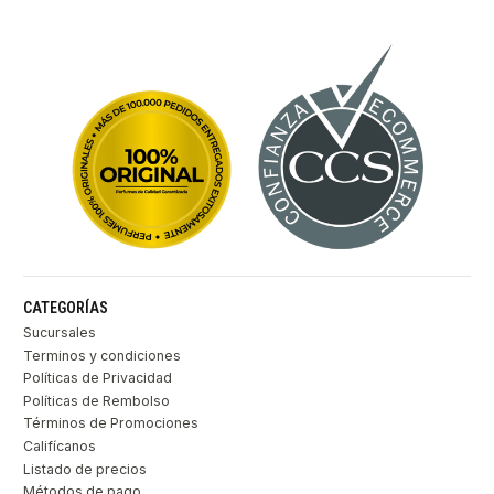
CATEGORÍAS
Sucursales
Terminos y condiciones
Políticas de Privacidad
Políticas de Rembolso
Términos de Promociones
Califícanos
Listado de precios
Métodos de pago