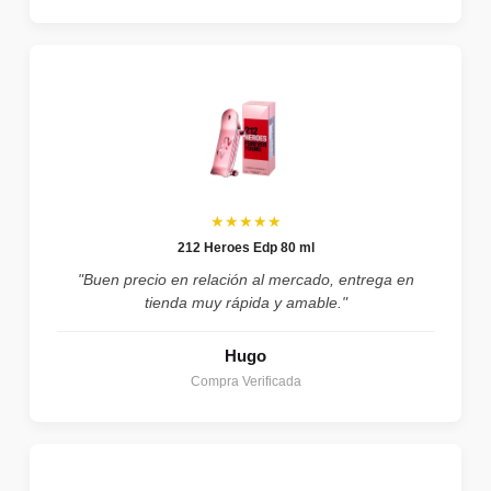
★★★★★
212 Heroes Edp 80 ml
"Buen precio en relación al mercado, entrega en
tienda muy rápida y amable."
Hugo
Compra Verificada