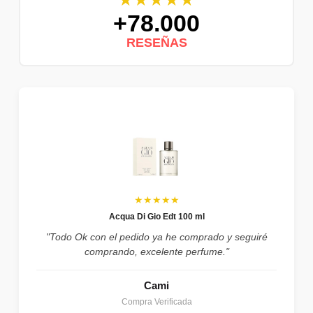
+78.000
RESEÑAS
★★★★★
Acqua Di Gio Edt 100 ml
"Todo Ok con el pedido ya he comprado y seguiré
comprando, excelente perfume."
Cami
Compra Verificada