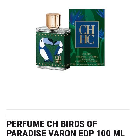
|
PERFUME CH BIRDS OF
PARADISE VARON EDP 100 ML