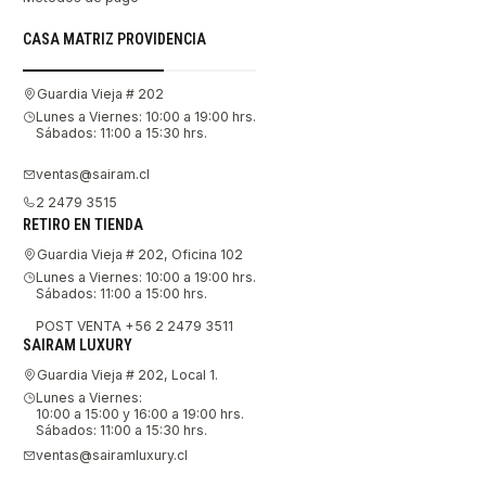
CASA MATRIZ PROVIDENCIA
Guardia Vieja # 202
Lunes a Viernes: 10:00 a 19:00 hrs.
Sábados: 11:00 a 15:30 hrs.
ventas@sairam.cl
2 2479 3515
RETIRO EN TIENDA
Guardia Vieja # 202, Oficina 102
Lunes a Viernes: 10:00 a 19:00 hrs.
Sábados: 11:00 a 15:00 hrs.
POST VENTA +56 2 2479 3511
SAIRAM LUXURY
Guardia Vieja # 202, Local 1.
Lunes a Viernes:
10:00 a 15:00 y 16:00 a 19:00 hrs.
Sábados: 11:00 a 15:30 hrs.
ventas@sairamluxury.cl