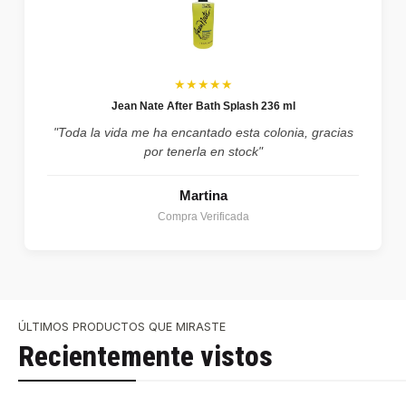
★★★★★
Jean Nate After Bath Splash 236 ml
"Toda la vida me ha encantado esta colonia, gracias
por tenerla en stock"
Martina
Compra Verificada
ÚLTIMOS PRODUCTOS QUE MIRASTE
Recientemente vistos