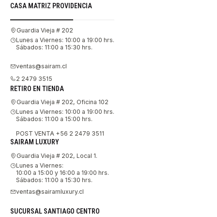
CASA MATRIZ PROVIDENCIA
Guardia Vieja # 202
Lunes a Viernes: 10:00 a 19:00 hrs.
Sábados: 11:00 a 15:30 hrs.
ventas@sairam.cl
2 2479 3515
RETIRO EN TIENDA
Guardia Vieja # 202, Oficina 102
Lunes a Viernes: 10:00 a 19:00 hrs.
Sábados: 11:00 a 15:00 hrs.
POST VENTA +56 2 2479 3511
SAIRAM LUXURY
Guardia Vieja # 202, Local 1.
Lunes a Viernes:
10:00 a 15:00 y 16:00 a 19:00 hrs.
Sábados: 11:00 a 15:30 hrs.
ventas@sairamluxury.cl
SUCURSAL SANTIAGO CENTRO