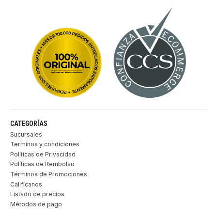
CATEGORÍAS
Sucursales
Terminos y condiciones
Políticas de Privacidad
Políticas de Rembolso
Términos de Promociones
Califícanos
Listado de precios
Métodos de pago