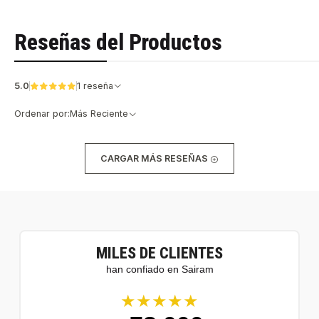
Reseñas del Productos
5.0
1 reseña
Ordenar por:
Más Reciente
CARGAR MÁS RESEÑAS
MILES DE CLIENTES
han confiado en Sairam
★★★★★