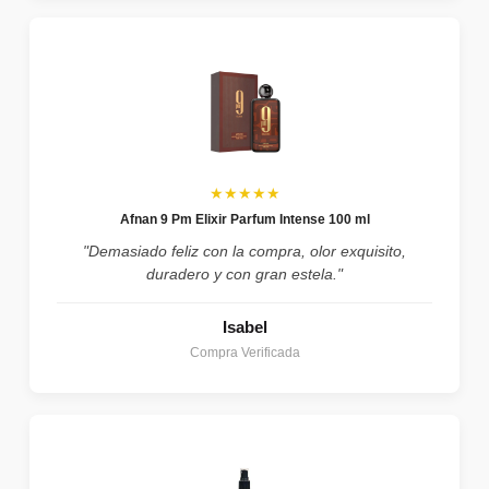
★★★★★
Afnan 9 Pm Elixir Parfum Intense 100 ml
"Demasiado feliz con la compra, olor exquisito,
duradero y con gran estela."
Isabel
Compra Verificada