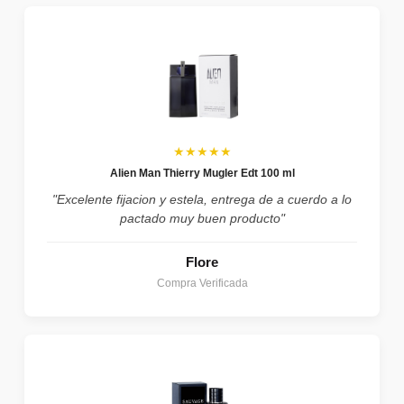
★★★★★
Alien Man Thierry Mugler Edt 100 ml
"Excelente fijacion y estela, entrega de a cuerdo a lo
pactado muy buen producto"
Flore
Compra Verificada