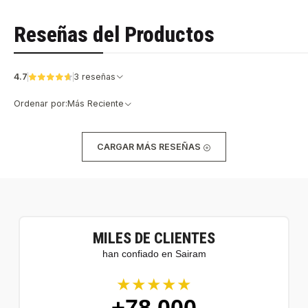
Reseñas del Productos
4.7
3 reseñas
Ordenar por:
Más Reciente
CARGAR MÁS RESEÑAS
MILES DE CLIENTES
han confiado en Sairam
★★★★★
+78.000