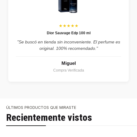
★★★★★
Dior Sauvage Edp 100 ml
"Se buscó en tienda sin inconveniente. El perfume es
original. 100% recomendado."
Miguel
Compra Verificada
ÚLTIMOS PRODUCTOS QUE MIRASTE
Recientemente vistos