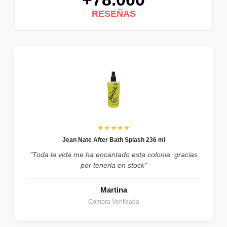
RESEÑAS
★★★★★
Jean Nate After Bath Splash 236 ml
"Toda la vida me ha encantado esta colonia, gracias
por tenerla en stock"
Martina
Compra Verificada