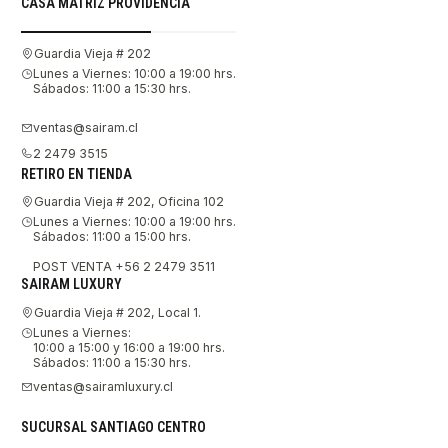
CASA MATRIZ PROVIDENCIA
Guardia Vieja # 202
Lunes a Viernes: 10:00 a 19:00 hrs.
Sábados: 11:00 a 15:30 hrs.
ventas@sairam.cl
2 2479 3515
RETIRO EN TIENDA
Guardia Vieja # 202, Oficina 102
Lunes a Viernes: 10:00 a 19:00 hrs.
Sábados: 11:00 a 15:00 hrs.
POST VENTA +56 2 2479 3511
SAIRAM LUXURY
Guardia Vieja # 202, Local 1.
Lunes a Viernes:
10:00 a 15:00 y 16:00 a 19:00 hrs.
Sábados: 11:00 a 15:30 hrs.
ventas@sairamluxury.cl
SUCURSAL SANTIAGO CENTRO