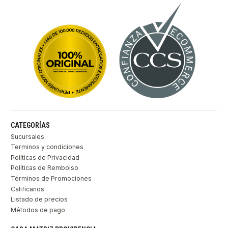
CATEGORÍAS
Sucursales
Terminos y condiciones
Políticas de Privacidad
Políticas de Rembolso
Términos de Promociones
Califícanos
Listado de precios
Métodos de pago