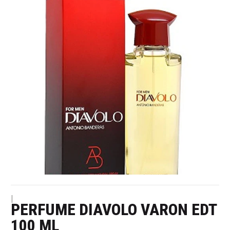
|
PERFUME DIAVOLO VARON EDT
100 ML