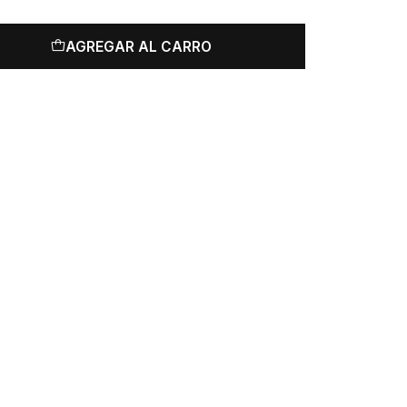
AGREGAR AL CARRO