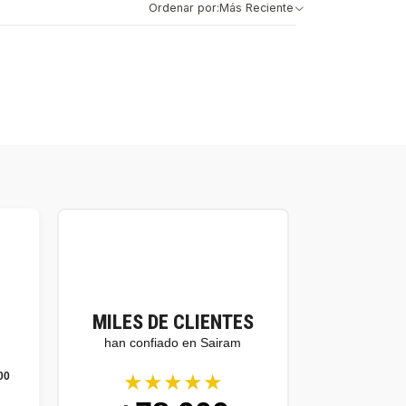
Ordenar por:
Más Reciente
MILES DE CLIENTES
han confiado en Sairam
★★★★★
00