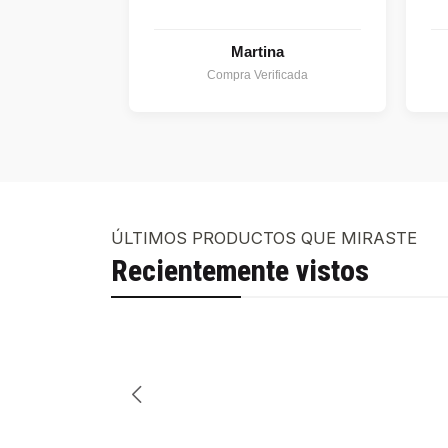
Martina
Compra Verificada
ÚLTIMOS PRODUCTOS QUE MIRASTE
Recientemente vistos