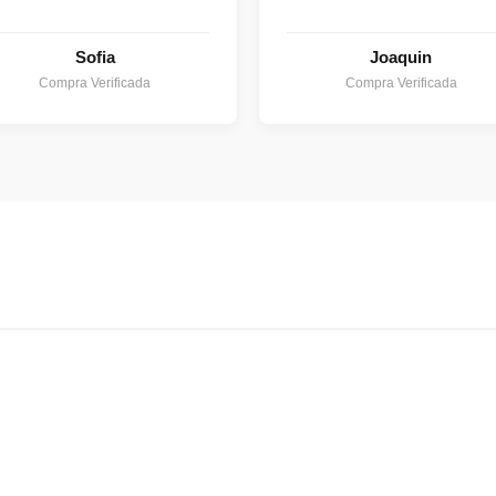
Sofia
Joaquin
Compra Verificada
Compra Verificada