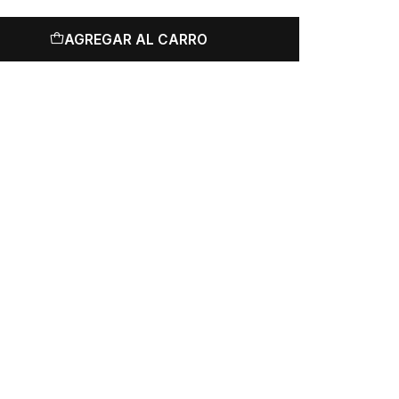
AGREGAR AL CARRO