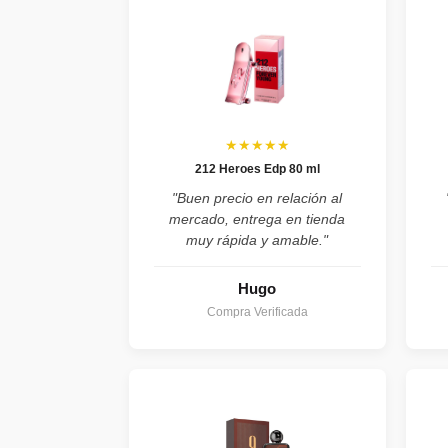
★★★★★
212 Heroes Edp 80 ml
"Buen precio en relación al
mercado, entrega en tienda
muy rápida y amable."
Hugo
Compra Verificada