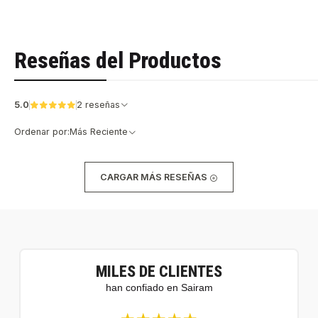
Reseñas del Productos
5.0
2 reseñas
Ordenar por:
Más Reciente
CARGAR MÁS RESEÑAS
MILES DE CLIENTES
han confiado en Sairam