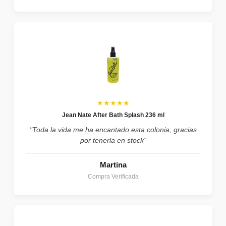
★★★★★
Jean Nate After Bath Splash 236 ml
"Toda la vida me ha encantado esta colonia, gracias
por tenerla en stock"
Martina
Compra Verificada