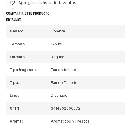
Agregar a la lista de favoritos
COMPARTIR ESTE PRODUCTO
DETALLES
Género:
Hombre
Tamaño:
125 ml
Formato:
Regular
Tipo fragancia:
Eau de toilette
Tipo:
Eau de Toilette
Linea:
Diseñador
GTIN:
3414202000572
Aroma:
Aromáticos y Frescos