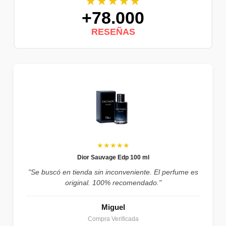
★★★★★
+78.000
RESEÑAS
★★★★★
Dior Sauvage Edp 100 ml
"Se buscó en tienda sin inconveniente. El perfume es
original. 100% recomendado."
Miguel
Compra Verificada