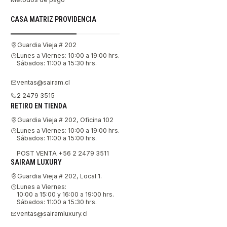
CASA MATRIZ PROVIDENCIA
Guardia Vieja # 202
Lunes a Viernes: 10:00 a 19:00 hrs.
Sábados: 11:00 a 15:30 hrs.
ventas@sairam.cl
2 2479 3515
RETIRO EN TIENDA
Guardia Vieja # 202, Oficina 102
Lunes a Viernes: 10:00 a 19:00 hrs.
Sábados: 11:00 a 15:00 hrs.
POST VENTA +56 2 2479 3511
SAIRAM LUXURY
Guardia Vieja # 202, Local 1.
Lunes a Viernes:
10:00 a 15:00 y 16:00 a 19:00 hrs.
Sábados: 11:00 a 15:30 hrs.
ventas@sairamluxury.cl