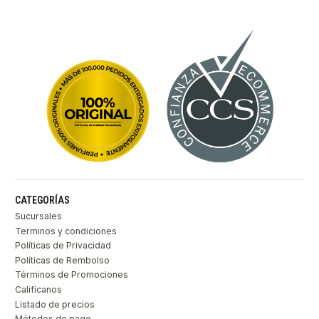
CATEGORÍAS
Sucursales
Terminos y condiciones
Políticas de Privacidad
Políticas de Rembolso
Términos de Promociones
Califícanos
Listado de precios
Métodos de pago