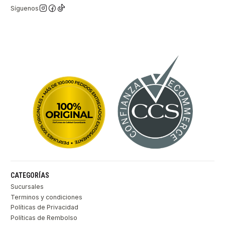
Síguenos
CATEGORÍAS
Sucursales
Terminos y condiciones
Políticas de Privacidad
Políticas de Rembolso