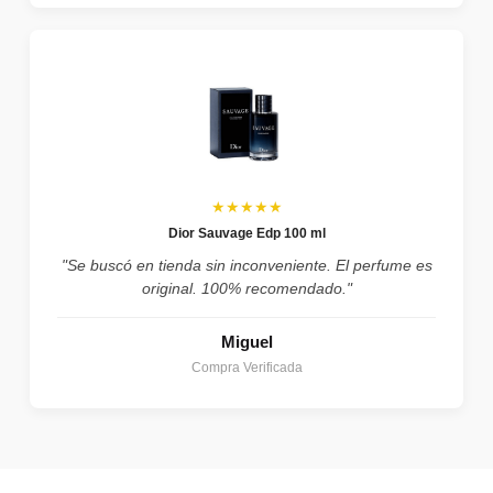
★★★★★
Dior Sauvage Edp 100 ml
"Se buscó en tienda sin inconveniente. El perfume es
original. 100% recomendado."
Miguel
Compra Verificada