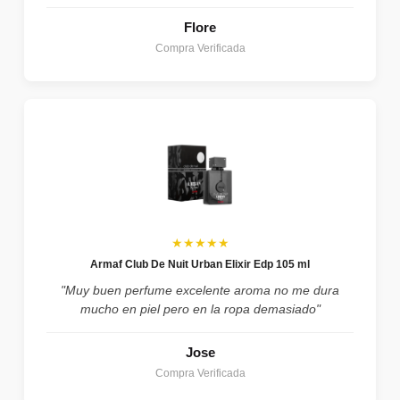
Flore
Compra Verificada
★★★★★
Armaf Club De Nuit Urban Elixir Edp 105 ml
"Muy buen perfume excelente aroma no me dura
mucho en piel pero en la ropa demasiado"
Jose
Compra Verificada