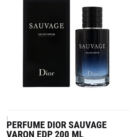
|
PERFUME DIOR SAUVAGE
VARON EDP 200 ML