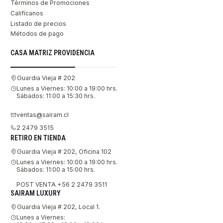
Términos de Promociones
Califícanos
Listado de precios
Métodos de pago
CASA MATRIZ PROVIDENCIA
Guardia Vieja # 202
Lunes a Viernes: 10:00 a 19:00 hrs.
Sábados: 11:00 a 15:30 hrs.
ventas@sairam.cl
2 2479 3515
RETIRO EN TIENDA
Guardia Vieja # 202, Oficina 102
Lunes a Viernes: 10:00 a 19:00 hrs.
Sábados: 11:00 a 15:00 hrs.
POST VENTA +56 2 2479 3511
SAIRAM LUXURY
Guardia Vieja # 202, Local 1.
Lunes a Viernes: