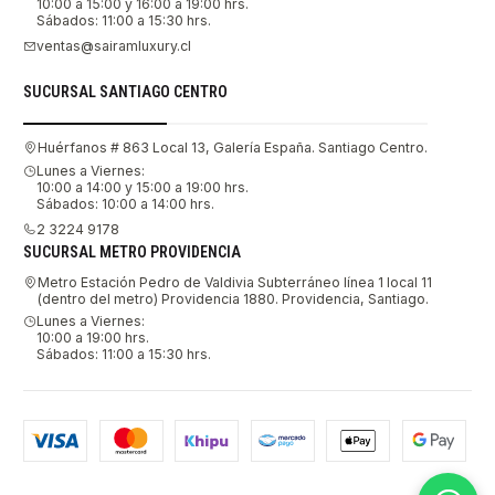
10:00 a 15:00 y 16:00 a 19:00 hrs.
Sábados: 11:00 a 15:30 hrs.
ventas@sairamluxury.cl
SUCURSAL SANTIAGO CENTRO
Huérfanos # 863 Local 13, Galería España. Santiago Centro.
Lunes a Viernes:
10:00 a 14:00 y 15:00 a 19:00 hrs.
Sábados: 10:00 a 14:00 hrs.
2 3224 9178
SUCURSAL METRO PROVIDENCIA
Metro Estación Pedro de Valdivia Subterráneo línea 1 local 11
(dentro del metro) Providencia 1880. Providencia, Santiago.
Lunes a Viernes:
10:00 a 19:00 hrs.
Sábados: 11:00 a 15:30 hrs.