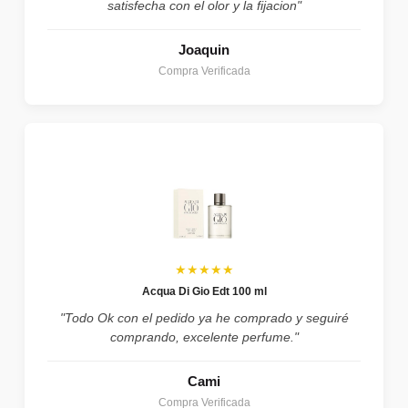
satisfecha con el olor y la fijacion"
Joaquin
Compra Verificada
★★★★★
Acqua Di Gio Edt 100 ml
"Todo Ok con el pedido ya he comprado y seguiré
comprando, excelente perfume."
Cami
Compra Verificada