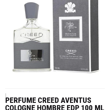
|
PERFUME CREED AVENTUS
COLOGNE HOMBRE EDP 100 ML