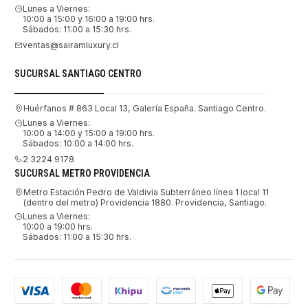
Lunes a Viernes:
10:00 a 15:00 y 16:00 a 19:00 hrs.
Sábados: 11:00 a 15:30 hrs.
ventas@sairamluxury.cl
SUCURSAL SANTIAGO CENTRO
Huérfanos # 863 Local 13, Galería España. Santiago Centro.
Lunes a Viernes:
10:00 a 14:00 y 15:00 a 19:00 hrs.
Sábados: 10:00 a 14:00 hrs.
2 3224 9178
SUCURSAL METRO PROVIDENCIA
Metro Estación Pedro de Valdivia Subterráneo línea 1 local 11
(dentro del metro) Providencia 1880. Providencia, Santiago.
Lunes a Viernes:
10:00 a 19:00 hrs.
Sábados: 11:00 a 15:30 hrs.