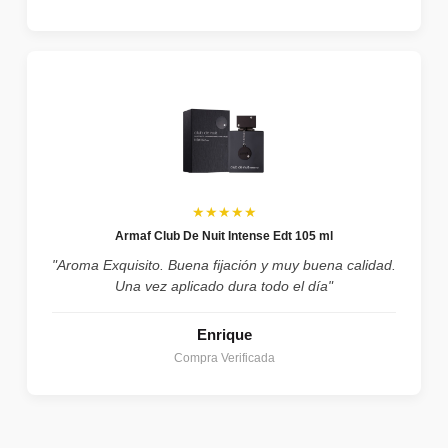
★★★★★
Armaf Club De Nuit Intense Edt 105 ml
"Aroma Exquisito. Buena fijación y muy buena calidad.
Una vez aplicado dura todo el día"
Enrique
Compra Verificada