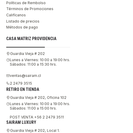
Políticas de Rembolso
Términos de Promociones
Califícanos
Listado de precios
Métodos de pago
CASA MATRIZ PROVIDENCIA
Guardia Vieja # 202
Lunes a Viernes: 10:00 a 19:00 hrs.
Sábados: 11:00 a 15:30 hrs.
ventas@sairam.cl
2 2479 3515
RETIRO EN TIENDA
Guardia Vieja # 202, Oficina 102
Lunes a Viernes: 10:00 a 19:00 hrs.
Sábados: 11:00 a 15:00 hrs.
POST VENTA +56 2 2479 3511
SAIRAM LUXURY
Guardia Vieja # 202, Local 1.