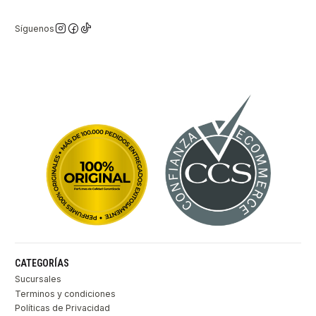
Síguenos
CATEGORÍAS
Sucursales
Terminos y condiciones
Políticas de Privacidad