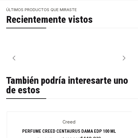
ÚLTIMOS PRODUCTOS QUE MIRASTE
Recientemente vistos
También podría interesarte uno
de estos
Creed
PERFUME CREED CENTAURUS DAMA EDP 100 ML
$449.910