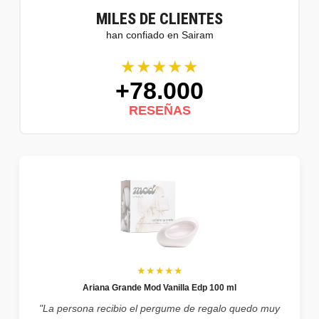
MILES DE CLIENTES
han confiado en Sairam
★★★★★
+78.000
RESEÑAS
★★★★★
Ariana Grande Mod Vanilla Edp 100 ml
"La persona recibio el pergume de regalo quedo muy