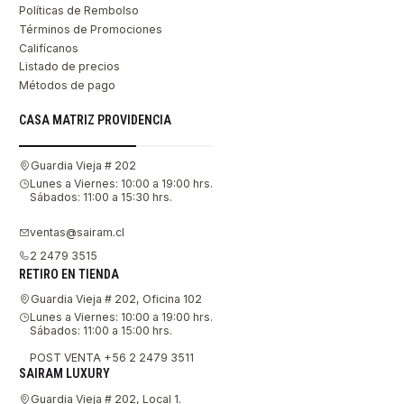
Políticas de Rembolso
Términos de Promociones
Califícanos
Listado de precios
Métodos de pago
CASA MATRIZ PROVIDENCIA
Guardia Vieja # 202
Lunes a Viernes: 10:00 a 19:00 hrs.
Sábados: 11:00 a 15:30 hrs.
ventas@sairam.cl
2 2479 3515
RETIRO EN TIENDA
Guardia Vieja # 202, Oficina 102
Lunes a Viernes: 10:00 a 19:00 hrs.
Sábados: 11:00 a 15:00 hrs.
POST VENTA +56 2 2479 3511
SAIRAM LUXURY
Guardia Vieja # 202, Local 1.