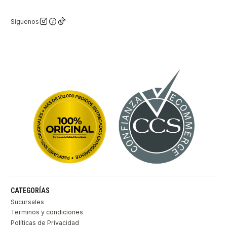
Síguenos
CATEGORÍAS
Sucursales
Terminos y condiciones
Políticas de Privacidad