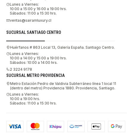
Lunes a Viernes:
10:00 a 15:00 y 16:00 a 19:00 hrs.
Sábados: 11:00 a 15:30 hrs.
ventas@sairamluxury.cl
SUCURSAL SANTIAGO CENTRO
Huérfanos # 863 Local 13, Galería España. Santiago Centro.
Lunes a Viernes:
10:00 a 14:00 y 15:00 a 19:00 hrs.
Sábados: 10:00 a 14:00 hrs.
2 3224 9178
SUCURSAL METRO PROVIDENCIA
Metro Estación Pedro de Valdivia Subterráneo línea 1 local 11
(dentro del metro) Providencia 1880. Providencia, Santiago.
Lunes a Viernes:
10:00 a 19:00 hrs.
Sábados: 11:00 a 15:30 hrs.