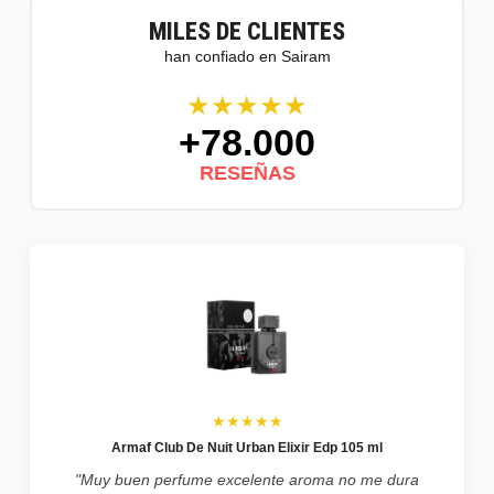
MILES DE CLIENTES
han confiado en Sairam
★★★★★
+78.000
RESEÑAS
★★★★★
Armaf Club De Nuit Urban Elixir Edp 105 ml
"Muy buen perfume excelente aroma no me dura