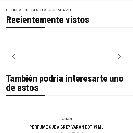
ÚLTIMOS PRODUCTOS QUE MIRASTE
Recientemente vistos
También podría interesarte uno
de estos
Cuba
-28%
PERFUME CUBA GREY VARON EDT 35 ML