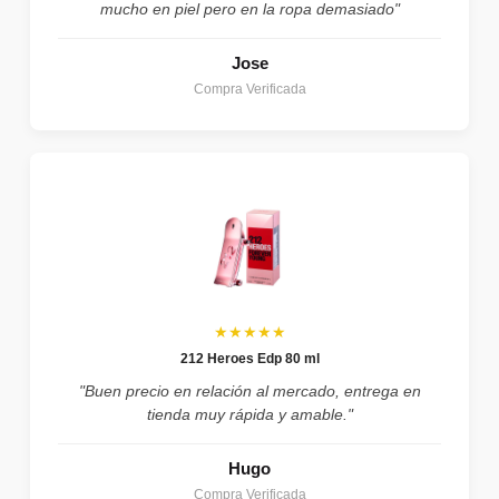
mucho en piel pero en la ropa demasiado"
Jose
Compra Verificada
★★★★★
212 Heroes Edp 80 ml
"Buen precio en relación al mercado, entrega en
tienda muy rápida y amable."
Hugo
Compra Verificada