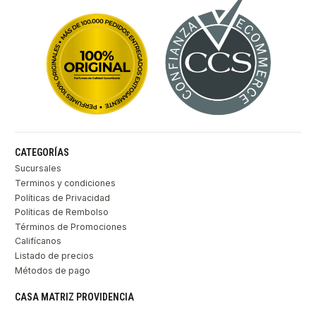
CATEGORÍAS
Sucursales
Terminos y condiciones
Políticas de Privacidad
Políticas de Rembolso
Términos de Promociones
Califícanos
Listado de precios
Métodos de pago
CASA MATRIZ PROVIDENCIA