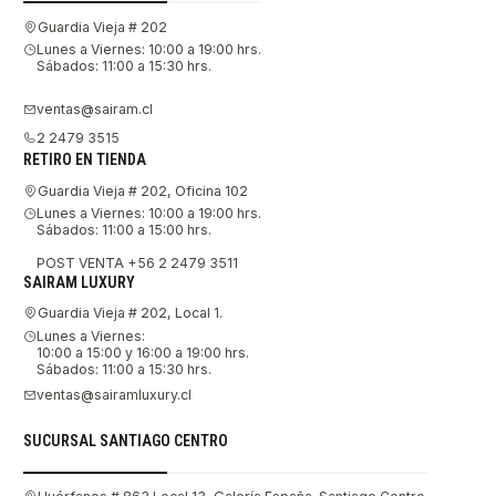
Guardia Vieja # 202
Lunes a Viernes: 10:00 a 19:00 hrs.
Sábados: 11:00 a 15:30 hrs.
ventas@sairam.cl
2 2479 3515
RETIRO EN TIENDA
Guardia Vieja # 202, Oficina 102
Lunes a Viernes: 10:00 a 19:00 hrs.
Sábados: 11:00 a 15:00 hrs.
POST VENTA +56 2 2479 3511
SAIRAM LUXURY
Guardia Vieja # 202, Local 1.
Lunes a Viernes:
10:00 a 15:00 y 16:00 a 19:00 hrs.
Sábados: 11:00 a 15:30 hrs.
ventas@sairamluxury.cl
SUCURSAL SANTIAGO CENTRO